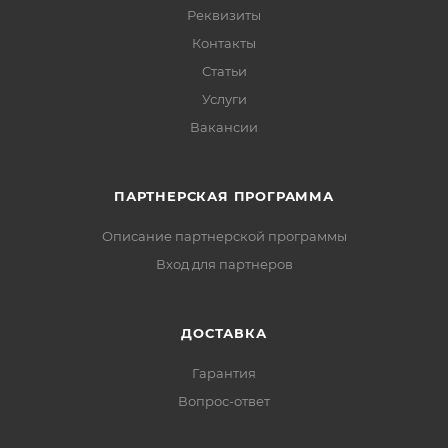
Реквизиты
Контакты
Статьи
Услуги
Вакансии
ПАРТНЕРСКАЯ ПРОГРАММА
Описание партнерской программы
Вход для партнеров
ДОСТАВКА
Гарантия
Вопрос-ответ