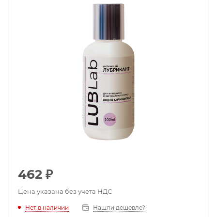
462
₽
Цена указана без учета НДС
Нет в наличии
Нашли дешевле?