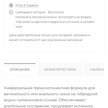
Хочу в подарок
Самовывоз сегодня - бесплатно
Наличие в магазине можно посмотреть на владке
"Наличие" в карточке товара или уточнить в онлайн-
чате.
Цена действительна только для интернет-магазина и
может отличаться от цен в розничных магазинах
ОПИСАНИЕ
ХАРАКТЕРИСТИКИ
НАЛИЧИЕ
Универсальная трехкомпонентная формула для
вагинального или анального секса на гибридной
водно-силиконовой основе. Обеспечивает
длительное скольжение, продлевает интимное