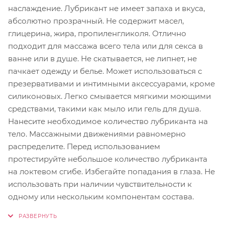
наслаждение. Лубрикант не имеет запаха и вкуса,
абсолютно прозрачный. Не содержит масел,
глицерина, жира, пропиленгликоля. Отлично
подходит для массажа всего тела или для секса в
ванне или в душе. Не скатывается, не липнет, не
пачкает одежду и белье. Может использоваться с
презервативами и интимными аксессуарами, кроме
силиконовых. Легко смывается мягкими моющими
средствами, такими как мыло или гель для душа.
Нанесите необходимое количество лубриканта на
тело. Массажными движениями равномерно
распределите. Перед использованием
протестируйте небольшое количество лубриканта
на локтевом сгибе. Избегайте попадания в глаза. Не
использовать при наличии чувствительности к
одному или нескольким компонентам состава.