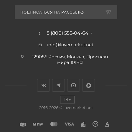
ПОДПИСАТЬСЯ НА РАССЫЛКУ
8 (800) 555-04-64
info@lovemarket.net
129085 Россия, Москва, Проспект
мира 101Вс1
18+
2016-2026 © lovemarket.net