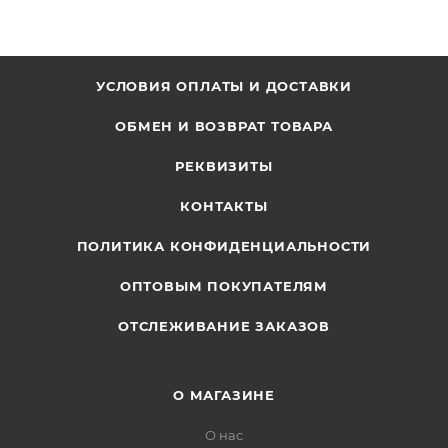
УСЛОВИЯ ОПЛАТЫ И ДОСТАВКИ
ОБМЕН И ВОЗВРАТ ТОВАРА
РЕКВИЗИТЫ
КОНТАКТЫ
ПОЛИТИКА КОНФИДЕНЦИАЛЬНОСТИ
ОПТОВЫМ ПОКУПАТЕЛЯМ
ОТСЛЕЖИВАНИЕ ЗАКАЗОВ
О МАГАЗИНЕ
О нас