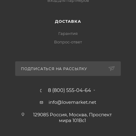
Вход для партнеров
ДОСТАВКА
Гарантия
Вопрос-ответ
ПОДПИСАТЬСЯ НА РАССЫЛКУ
8 (800) 555-04-64
info@lovemarket.net
129085 Россия, Москва, Проспект
мира 101Вс1