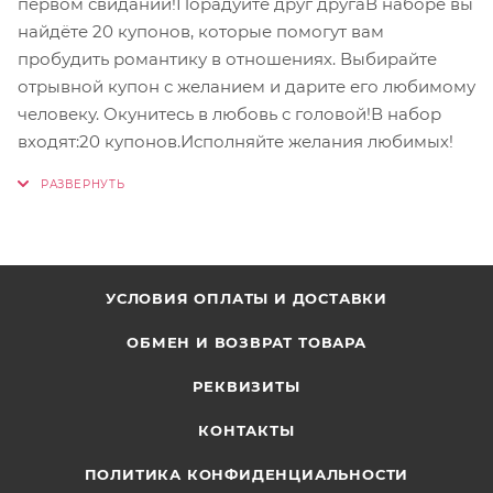
первом свидании!Порадуйте друг другаВ наборе вы
найдёте 20 купонов, которые помогут вам
пробудить романтику в отношениях. Выбирайте
отрывной купон с желанием и дарите его любимому
человеку. Окунитесь в любовь с головой!В набор
входят:20 купонов.Исполняйте желания любимых!
УСЛОВИЯ ОПЛАТЫ И ДОСТАВКИ
ОБМЕН И ВОЗВРАТ ТОВАРА
РЕКВИЗИТЫ
КОНТАКТЫ
ПОЛИТИКА КОНФИДЕНЦИАЛЬНОСТИ