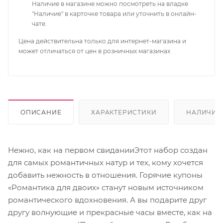
Наличие в магазине можно посмотреть на владке
"Наличие" в карточке товара или уточнить в онлайн-
чате.
Цена действительна только для интернет-магазина и
может отличаться от цен в розничных магазинах
ОПИСАНИЕ
ХАРАКТЕРИСТИКИ
НАЛИЧИЕ
Нежно, как на первом свиданииЭтот набор создан
для самых романтичных натур и тех, кому хочется
добавить нежность в отношения. Горячие купоны
«Романтика для двоих» станут новым источником
романтического вдохновения. А вы подарите друг
другу волнующие и прекрасные часы вместе, как на