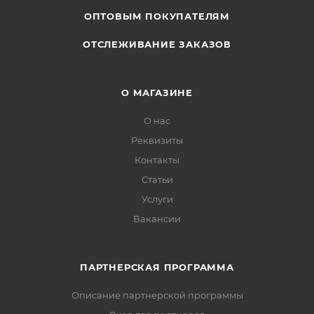
ОПТОВЫМ ПОКУПАТЕЛЯМ
ОТСЛЕЖИВАНИЕ ЗАКАЗОВ
О МАГАЗИНЕ
О нас
Реквизиты
Контакты
Статьи
Услуги
Вакансии
ПАРТНЕРСКАЯ ПРОГРАММА
Описание партнерской программы