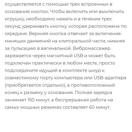
осуществляется с помощью трех встроенных в
основание кнопок. Чтобы включить или выключить
игрушку, необходимо нажать и в течении трех
секунд удерживать кнопку, которая расположена по
середине. Верхняя кнопка отвечает за включение
манящих движений на клиторальной части, нижняя
за пульсацию в вагинальной. Вибромассажер
заряжается через магнитный USB и может быть
подключен практически в любом месте, просто
подсоедините идущий в комплекте шнур к
совместимому порту компьютера или USB-адаптера
(приобретается отдельно), а противоположный
конец к разъему у основания. Полная зарядка
занимает 150 минут, а беспрерывная работа на
самых мощных режимах составляет 60 минут.