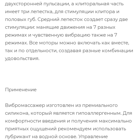
двухсторонней пульсации, а клиторальная часть
имеет три лепестка, для стимуляции клитора и
половых губ. Средний лепесток создает сразу две
стимуляции: манящие движения на 7 разных
режимах и чувственную вибрацию также на 7
режимах. Все моторы можно включать как вместе,
так и по отдельности, создавая разные комбинации
удовольствия.
Применение
Вибромассажер изготовлен из премиального
силикона, который является гипоаллергенным. Для
комфортности введения и получения максимально
приятных ощущений рекомендуем использовать
лубрикант на водной основе. Управление