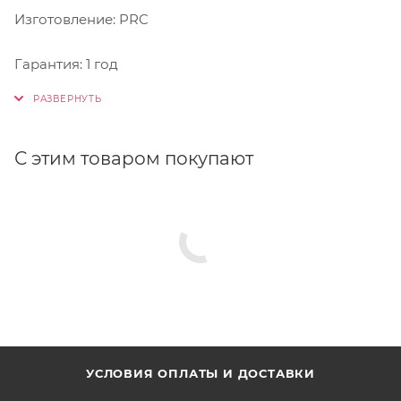
Изготовление: PRC
Гарантия: 1 год
С этим товаром покупают
УСЛОВИЯ ОПЛАТЫ И ДОСТАВКИ