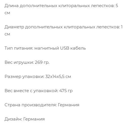
Длина дополнительных клиторальных лепестков: 5
см
Диаметр дополнительных клиторальных лепестков: 1
см
Тип питания: магнитный USB кабель
Вес игрушки: 269 гр.
Размер упаковки: 32х14х5,5 см
Вес вместе с упаковкой: 475 гр
Страна производителя: Германия
Дизайн: Германия