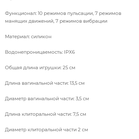
Функционал: 10 режимов пульсации, 7 режимов
манящих движений, 7 режимов вибрации
Материал: силикон
Водонепроницаемость: IPX6
Общая длина игрушки: 25 см
Длина вагинальной части: 13,5 см
Диаметр вагинальной части: 3,5 см
Длина клиторальной части: 7,5 см
Диаметр клиторальной части 2 см