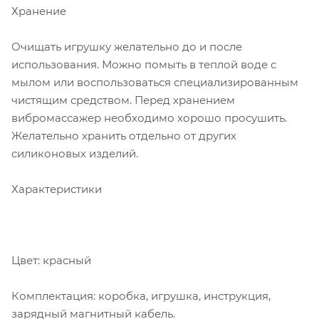
Хранение
Очищать игрушку желательно до и после
использования. Можно помыть в теплой воде с
мылом или воспользоваться специализированным
чистящим средством. Перед хранением
вибромассажер необходимо хорошо просушить.
Желательно хранить отдельно от других
силиконовых изделий.
Характеристики
Цвет: красный
Комплектация: коробка, игрушка, инструкция,
зарядный магнитный кабель.