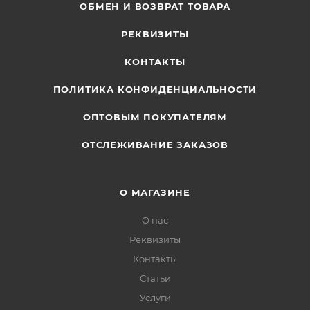
ОБМЕН И ВОЗВРАТ ТОВАРА
РЕКВИЗИТЫ
КОНТАКТЫ
ПОЛИТИКА КОНФИДЕНЦИАЛЬНОСТИ
ОПТОВЫМ ПОКУПАТЕЛЯМ
ОТСЛЕЖИВАНИЕ ЗАКАЗОВ
О МАГАЗИНЕ
О нас
Реквизиты
Контакты
Статьи
Услуги