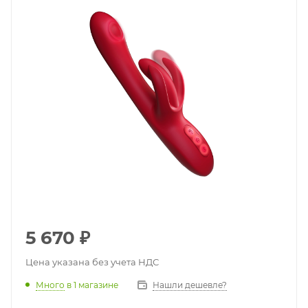
5 670
₽
Цена указана без учета НДС
Много
в 1 магазине
Нашли дешевле?