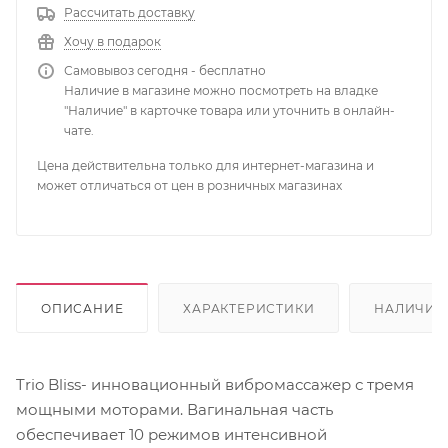
Рассчитать доставку
Хочу в подарок
Самовывоз сегодня - бесплатно
Наличие в магазине можно посмотреть на владке
"Наличие" в карточке товара или уточнить в онлайн-
чате.
Цена действительна только для интернет-магазина и
может отличаться от цен в розничных магазинах
ОПИСАНИЕ
ХАРАКТЕРИСТИКИ
НАЛИЧИЕ
Trio Bliss- инновационный вибромассажер с тремя
мощными моторами. Вагинальная часть
обеспечивает 10 режимов интенсивной