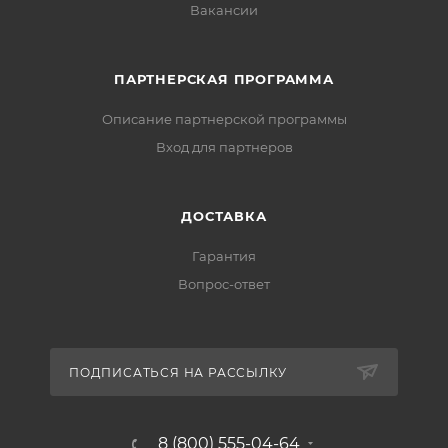
Вакансии
ПАРТНЕРСКАЯ ПРОГРАММА
Описание партнерской программы
Вход для партнеров
ДОСТАВКА
Гарантия
Вопрос-ответ
ПОДПИСАТЬСЯ НА РАССЫЛКУ
8 (800) 555-04-64