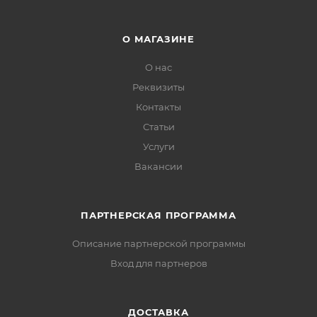
О МАГАЗИНЕ
О нас
Реквизиты
Контакты
Статьи
Услуги
Вакансии
ПАРТНЕРСКАЯ ПРОГРАММА
Описание партнерской программы
Вход для партнеров
ДОСТАВКА