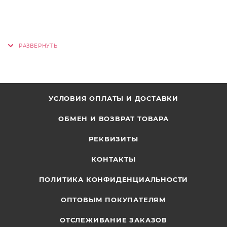
УСЛОВИЯ ОПЛАТЫ И ДОСТАВКИ
ОБМЕН И ВОЗВРАТ ТОВАРА
РЕКВИЗИТЫ
КОНТАКТЫ
ПОЛИТИКА КОНФИДЕНЦИАЛЬНОСТИ
ОПТОВЫМ ПОКУПАТЕЛЯМ
ОТСЛЕЖИВАНИЕ ЗАКАЗОВ