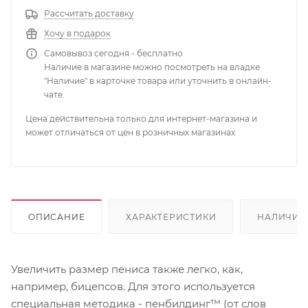
Рассчитать доставку
Хочу в подарок
Самовывоз сегодня - бесплатно
Наличие в магазине можно посмотреть на владке
"Наличие" в карточке товара или уточнить в онлайн-
чате.
Цена действительна только для интернет-магазина и
может отличаться от цен в розничных магазинах
ОПИСАНИЕ
ХАРАКТЕРИСТИКИ
НАЛИЧИЕ
Увеличить размер пениса также легко, как,
например, бицепсов. Для этого используется
специальная методика - пенбилдинг™ (от слов