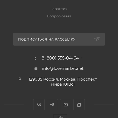
Гарантия
Вопрос-ответ
ПОДПИСАТЬСЯ НА РАССЫЛКУ
8 (800) 555-04-64
info@lovemarket.net
129085 Россия, Москва, Проспект
мира 101Вс1
18+