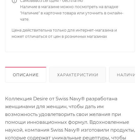
Самовывоз сегодня - бесплатно
Наличие в магазине можно посмотреть на владке
"Наличие" в карточке товара или уточнить в онлайн-
чате.
Цена действительна только для интернет-магазина и
может отличаться от цен в розничных магазинах
ОПИСАНИЕ
ХАРАКТЕРИСТИКИ
НАЛИЧИЕ
Коллекция Desire от Swiss Navy® разработана
женщинами для женщин, чтобы дать им
возможность удовлетворить свои желания при
помощи инновационных формул. Вдохновленные
наукой, компания Swiss Navy® изготовили продукты,
которые содержат уникальные рецептуры, чтобы