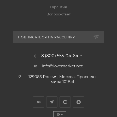
Гарантия
Вопрос-ответ
ПОДПИСАТЬСЯ НА РАССЫЛКУ
8 (800) 555-04-64
info@lovemarket.net
129085 Россия, Москва, Проспект
мира 101Вс1
18+