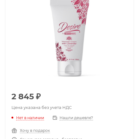
2 845
₽
Цена указана без учета НДС
Нет в наличии
Нашли дешевле?
Хочу в подарок