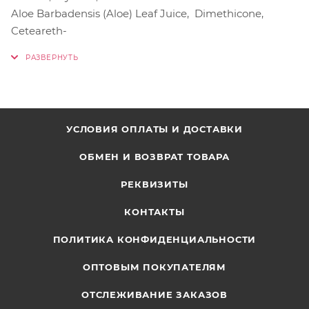
Aloe Barbadensis (Aloe) Leaf Juice, Dimethicone,
Ceteareth-
УСЛОВИЯ ОПЛАТЫ И ДОСТАВКИ
ОБМЕН И ВОЗВРАТ ТОВАРА
РЕКВИЗИТЫ
КОНТАКТЫ
ПОЛИТИКА КОНФИДЕНЦИАЛЬНОСТИ
ОПТОВЫМ ПОКУПАТЕЛЯМ
ОТСЛЕЖИВАНИЕ ЗАКАЗОВ