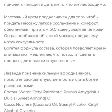
привлечь женщин и дать им то, что им необходимо.
Массажный крем предназначен для того, чтобы
придать массажу легкое скольжение и комфорт,
обеспечивая при этом бОльшее увлажнение кожи.
Он разнообразит обычный массаж, придав ему
нотку сексуальности.
Богатая формула состава, которая позволяет крему
впитываться медленнее, что позволит сделать
процесс длительным и чувственным.
Лаванда признана сильным афродизиаком,
помогает раскрыть чувственность и стать более
раскованными.
Состав: Water, Octyl Palmitate, Prunus Amygdalus
Dulcis (Sweet Almond) Oil,
Cocos Nucifera (Coconut) Oil, Stearyl Alcohol, Cetyl
Alcohol, Glycerin,