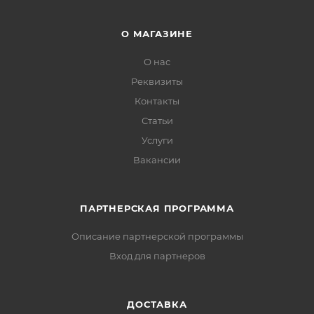
О МАГАЗИНЕ
О нас
Реквизиты
Контакты
Статьи
Услуги
Вакансии
ПАРТНЕРСКАЯ ПРОГРАММА
Описание партнерской программы
Вход для партнеров
ДОСТАВКА