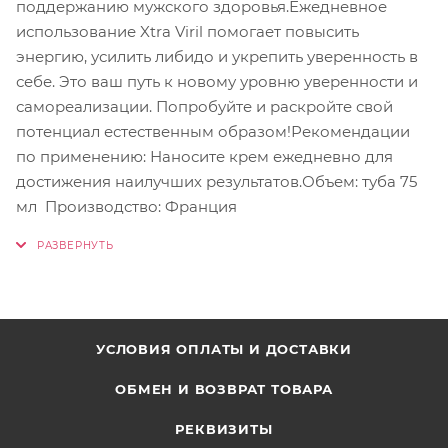
поддержанию мужского здоровья.Ежедневное
использование Xtra Viril помогает повысить
энергию, усилить либидо и укрепить уверенность в
себе. Это ваш путь к новому уровню уверенности и
самореализации. Попробуйте и раскройте свой
потенциал естественным образом!Рекомендации
по применению: Наносите крем ежедневно для
достижения наилучших результатов.Объем: туба 75
мл Производство: Франция
УСЛОВИЯ ОПЛАТЫ И ДОСТАВКИ
ОБМЕН И ВОЗВРАТ ТОВАРА
РЕКВИЗИТЫ