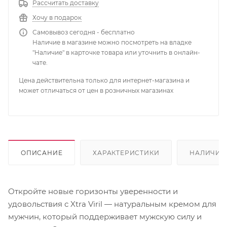
Рассчитать доставку
Хочу в подарок
Самовывоз сегодня - бесплатно
Наличие в магазине можно посмотреть на владке
"Наличие" в карточке товара или уточнить в онлайн-
чате.
Цена действительна только для интернет-магазина и
может отличаться от цен в розничных магазинах
ОПИСАНИЕ
ХАРАКТЕРИСТИКИ
НАЛИЧИЕ
Откройте новые горизонты уверенности и
удовольствия с Xtra Viril — натуральным кремом для
мужчин, который поддерживает мужскую силу и