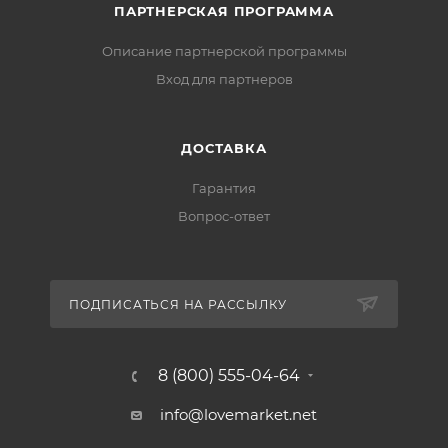
ПАРТНЕРСКАЯ ПРОГРАММА
Описание партнерской программы
Вход для партнеров
ДОСТАВКА
Гарантия
Вопрос-ответ
ПОДПИСАТЬСЯ НА РАССЫЛКУ
8 (800) 555-04-64
info@lovemarket.net