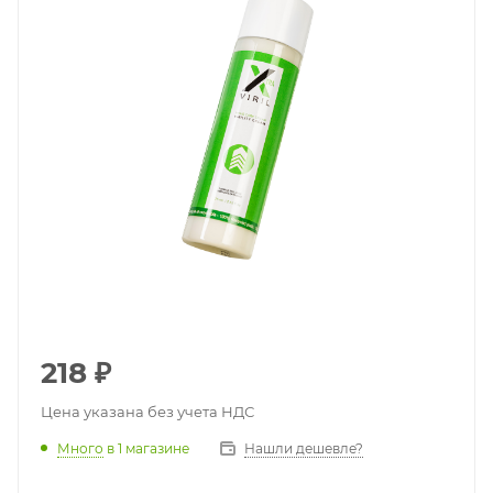
218
₽
Цена указана без учета НДС
Много
в 1 магазине
Нашли дешевле?