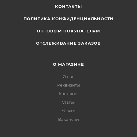
КОНТАКТЫ
ПОЛИТИКА КОНФИДЕНЦИАЛЬНОСТИ
ОПТОВЫМ ПОКУПАТЕЛЯМ
ОТСЛЕЖИВАНИЕ ЗАКАЗОВ
О МАГАЗИНЕ
О нас
Реквизиты
Контакты
Статьи
Услуги
Вакансии