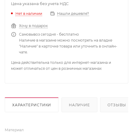
Цена указана без учета НДС
Нет в наличии
Нашли дешевле?
Хочу в подарок
Самовывоз сегодня - бесплатно
Наличие в магазине можно посмотреть на владке
"Наличие" в карточке товара или уточнить в онлайн-
чате.
Цена действительна только для интернет-магазина и
может отличаться от цен в розничных магазинах
ХАРАКТЕРИСТИКИ
НАЛИЧИЕ
ОТЗЫВЫ
Материал