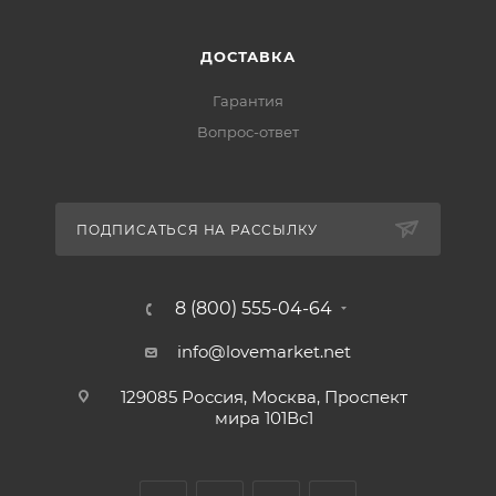
ДОСТАВКА
Гарантия
Вопрос-ответ
ПОДПИСАТЬСЯ НА РАССЫЛКУ
8 (800) 555-04-64
info@lovemarket.net
129085 Россия, Москва, Проспект
мира 101Вс1