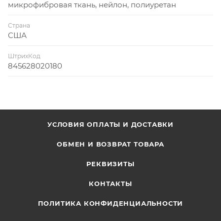
микрофибровая ткань, нейлон, полиуретан
Страна
США
ШтрихКод
845628020180
УСЛОВИЯ ОПЛАТЫ И ДОСТАВКИ
ОБМЕН И ВОЗВРАТ ТОВАРА
РЕКВИЗИТЫ
КОНТАКТЫ
ПОЛИТИКА КОНФИДЕНЦИАЛЬНОСТИ