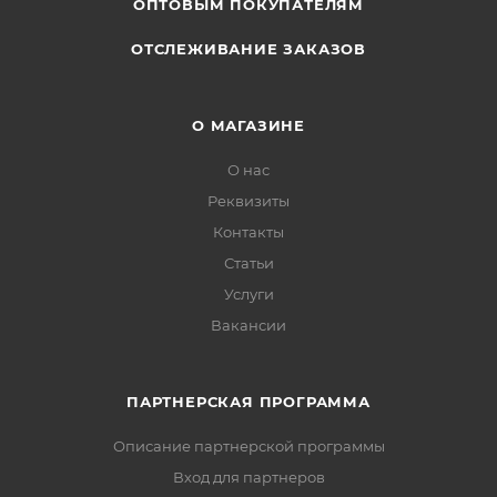
ОПТОВЫМ ПОКУПАТЕЛЯМ
ОТСЛЕЖИВАНИЕ ЗАКАЗОВ
О МАГАЗИНЕ
О нас
Реквизиты
Контакты
Статьи
Услуги
Вакансии
ПАРТНЕРСКАЯ ПРОГРАММА
Описание партнерской программы
Вход для партнеров