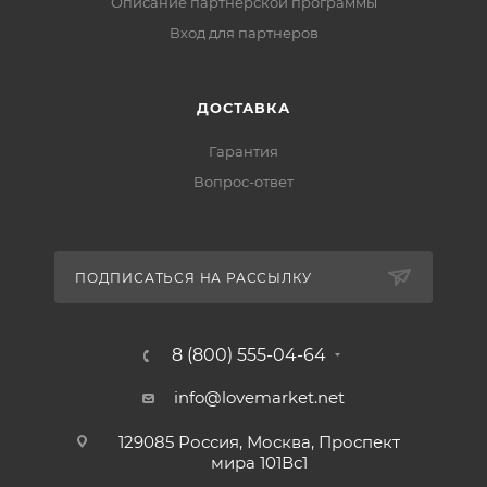
Описание партнерской программы
Вход для партнеров
ДОСТАВКА
Гарантия
Вопрос-ответ
ПОДПИСАТЬСЯ НА РАССЫЛКУ
8 (800) 555-04-64
info@lovemarket.net
129085 Россия, Москва, Проспект
мира 101Вс1