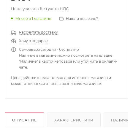
Цена указана без учета НДС
Много
в 1 магазине
Нашли дешевле?
Рассчитать доставку
Хочу в подарок
Самовывоз сегодня - бесплатно
Наличие в магазине можно посмотреть на владке
"Наличие" в карточке товара или уточнить в онлайн-
чате.
Цена действительна только для интернет-магазина и
может отличаться от цен в розничных магазинах
ОПИСАНИЕ
ХАРАКТЕРИСТИКИ
НАЛИЧИЕ