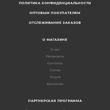
ПОЛИТИКА КОНФИДЕНЦИАЛЬНОСТИ
ОПТОВЫМ ПОКУПАТЕЛЯМ
ОТСЛЕЖИВАНИЕ ЗАКАЗОВ
О МАГАЗИНЕ
О нас
Реквизиты
Контакты
Статьи
Услуги
Вакансии
ПАРТНЕРСКАЯ ПРОГРАММА