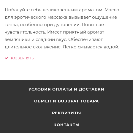
Побалуйте себя великолепным ароматом. Масло
для эротического массажа вызывает ощущение
тепла, особенно при дуновении. Повышает
чувствительность. Имеет приятный аромат
земляники и сладкий вкус. Обеспечивают
длительное скольжение. Легко смывается водой.
УСЛОВИЯ ОПЛАТЫ И ДОСТАВКИ
ОБМЕН И ВОЗВРАТ ТОВАРА
РЕКВИЗИТЫ
КОНТАКТЫ