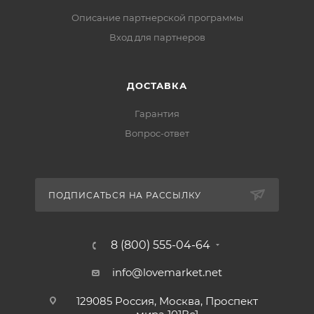
Описание партнерской программы
Вход для партнеров
ДОСТАВКА
Гарантия
Вопрос-ответ
ПОДПИСАТЬСЯ НА РАССЫЛКУ
8 (800) 555-04-64
info@lovemarket.net
129085 Россия, Москва, Проспект