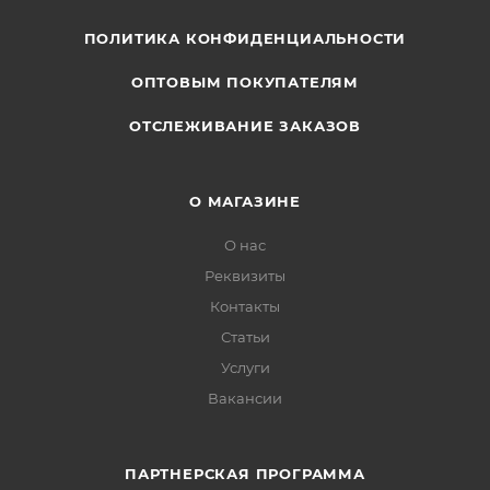
ПОЛИТИКА КОНФИДЕНЦИАЛЬНОСТИ
ОПТОВЫМ ПОКУПАТЕЛЯМ
ОТСЛЕЖИВАНИЕ ЗАКАЗОВ
О МАГАЗИНЕ
О нас
Реквизиты
Контакты
Статьи
Услуги
Вакансии
ПАРТНЕРСКАЯ ПРОГРАММА