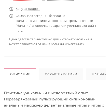
Хочу в подарок
Самовывоз сегодня - бесплатно
Наличие в магазине можно посмотреть на владке
"Наличие" в карточке товара или уточнить в онлайн-
чате.
Цена действительна только для интернет-магазина и
может отличаться от цен в розничных магазинах
ОПИСАНИЕ
ХАРАКТЕРИСТИКИ
НАЛИЧИЕ
Поистине уникальный и невероятный опыт.
Перезаряжаемый пульсирующий силиконовый
анальный массажер делает анальные игры и игры с