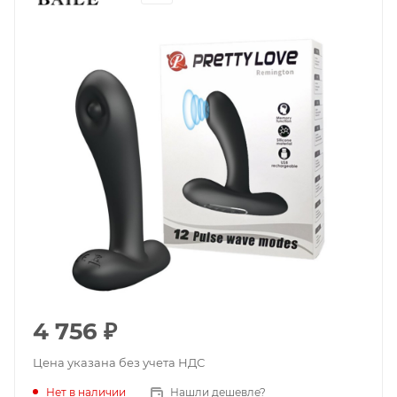
4 756
₽
Цена указана без учета НДС
Нет в наличии
Нашли дешевле?