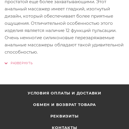
простатой еще более захватывающими. Этот
анальный массажер имеет гладкий, изогнутый
дизайн, который обеспечивает более приятные
ощущения. Отличительной особенностью этого
изделия является наличие 12 функций пульсации.
Очень немногие силиконовые перезаряжаемые
анальные массажеры обладают такой удивительной
способностью.
УСЛОВИЯ ОПЛАТЫ И ДОСТАВКИ
ОБМЕН И ВОЗВРАТ ТОВАРА
РЕКВИЗИТЫ
КОНТАКТЫ