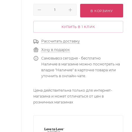
В КОРЗИНУ
КУПИТЬ В 1 КЛИК
Рассчитать доставку
Хочу в подарок
Самовывоз сегодня - бесплатно
Наличие в магазине можно посмотреть на
владке "Наличие" в карточке товара или
уточнить в онлайн-чате.
Цена действительна только для интернет-
магазина и может отличаться от цен в
розничных магазинах