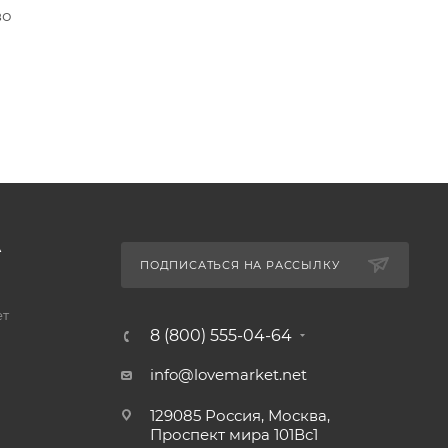
во
А
ПОДПИСАТЬСЯ НА РАССЫЛКУ
ет
8 (800) 555-04-64
info@lovemarket.net
129085 Россия, Москва,
Проспект мира 101Вс1