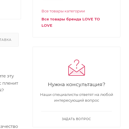
Все товары категории
Все товары бренда LOVE TO
LOVE
ТАВКА
те эту
с пленит
Нужна консультация?
й?
Наши специалисты ответят на любой
интересующий вопрос
ЗАДАТЬ ВОПРОС
качество