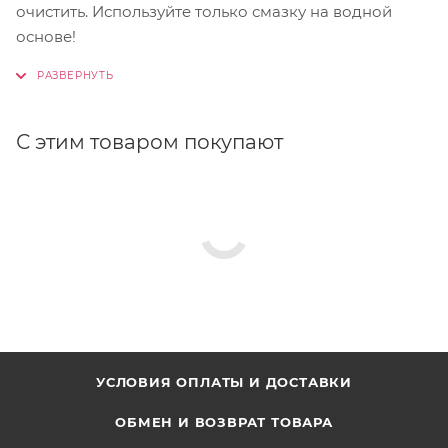
очистить. Используйте только смазку на водной
основе!
С этим товаром покупают
УСЛОВИЯ ОПЛАТЫ И ДОСТАВКИ
ОБМЕН И ВОЗВРАТ ТОВАРА