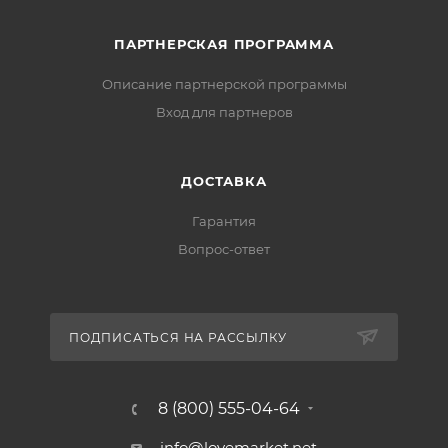
ПАРТНЕРСКАЯ ПРОГРАММА
Описание партнерской программы
Вход для партнеров
ДОСТАВКА
Гарантия
Вопрос-ответ
ПОДПИСАТЬСЯ НА РАССЫЛКУ
8 (800) 555-04-64
info@lovemarket.net