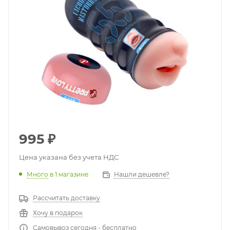
995
₽
Цена указана без учета НДС
Много
в 1 магазине
Нашли дешевле?
Рассчитать доставку
Хочу в подарок
Самовывоз сегодня - бесплатно