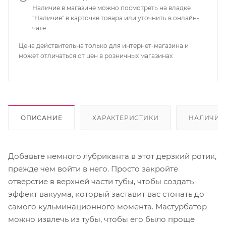
Наличие в магазине можно посмотреть на владке
"Наличие" в карточке товара или уточнить в онлайн-
чате.
Цена действительна только для интернет-магазина и
может отличаться от цен в розничных магазинах
ОПИСАНИЕ
ХАРАКТЕРИСТИКИ
НАЛИЧИЕ
Добавьте немного лубриканта в этот дерзкий ротик,
прежде чем войти в него. Просто закройте
отверстие в верхней части тубы, чтобы создать
эффект вакуума, который заставит вас стонать до
самого кульминационного момента. Мастурбатор
можно извлечь из тубы, чтобы его было проще