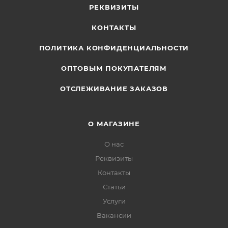
РЕКВИЗИТЫ
КОНТАКТЫ
ПОЛИТИКА КОНФИДЕНЦИАЛЬНОСТИ
ОПТОВЫМ ПОКУПАТЕЛЯМ
ОТСЛЕЖИВАНИЕ ЗАКАЗОВ
О МАГАЗИНЕ
О нас
Реквизиты
Контакты
Статьи
Услуги
Вакансии