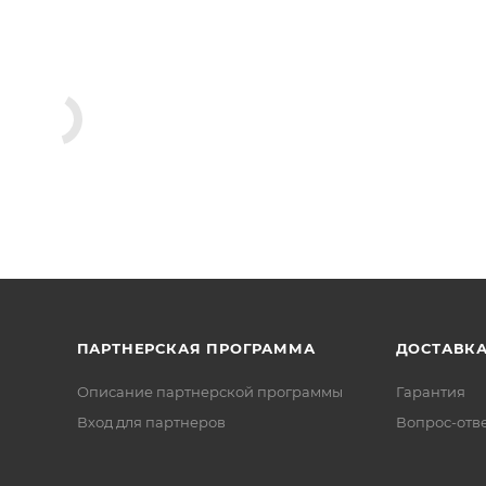
ПАРТНЕРСКАЯ ПРОГРАММА
ДОСТАВК
Описание партнерской программы
Гарантия
Вход для партнеров
Вопрос-отв