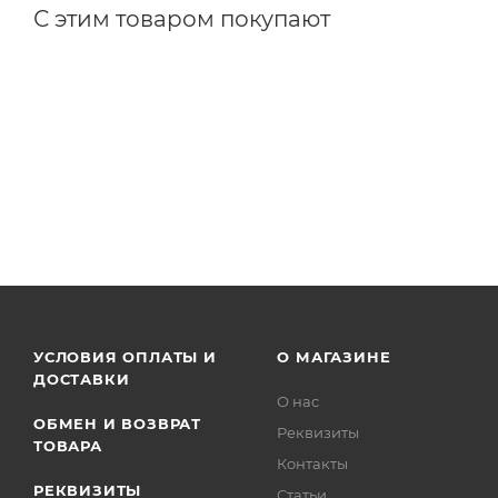
С этим товаром покупают
УСЛОВИЯ ОПЛАТЫ И
О МАГАЗИНЕ
ДОСТАВКИ
О нас
ОБМЕН И ВОЗВРАТ
Реквизиты
ТОВАРА
Контакты
РЕКВИЗИТЫ
Статьи