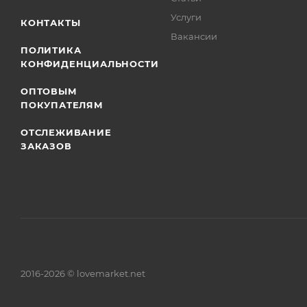
Услуги
КОНТАКТЫ
Вакансии
ПОЛИТИКА
КОНФИДЕНЦИАЛЬНОСТИ
ОПТОВЫМ
ПОКУПАТЕЛЯМ
ОТСЛЕЖИВАНИЕ
ЗАКАЗОВ
2016-2026 © lovemarket.net