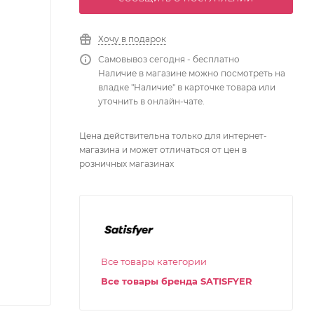
Хочу в подарок
Самовывоз сегодня - бесплатно
Наличие в магазине можно посмотреть на
владке "Наличие" в карточке товара или
уточнить в онлайн-чате.
Цена действительна только для интернет-
магазина и может отличаться от цен в
розничных магазинах
Все товары категории
Все товары бренда SATISFYER