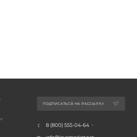
А
ПОДПИСАТЬСЯ НА РАССЫЛКУ
ет
8 (800) 555-04-64