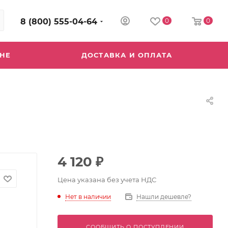
8 (800) 555-04-64
0
0
ИНЕ
ДОСТАВКА И ОПЛАТА
4 120
₽
Цена указана без учета НДС
Нет в наличии
Нашли дешевле?
СООБЩИТЬ О ПОСТУПЛЕНИИ