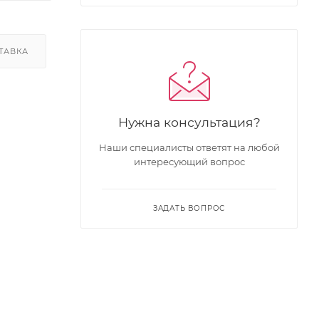
ТАВКА
Нужна консультация?
Наши специалисты ответят на любой
интересующий вопрос
ЗАДАТЬ ВОПРОС