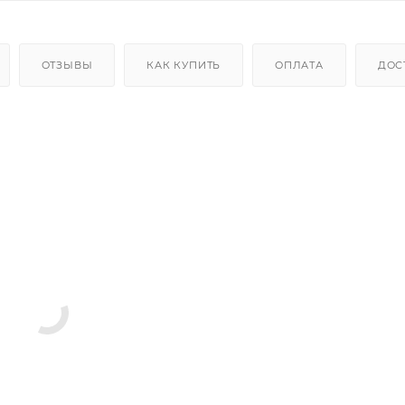
ОТЗЫВЫ
КАК КУПИТЬ
ОПЛАТА
ДОС