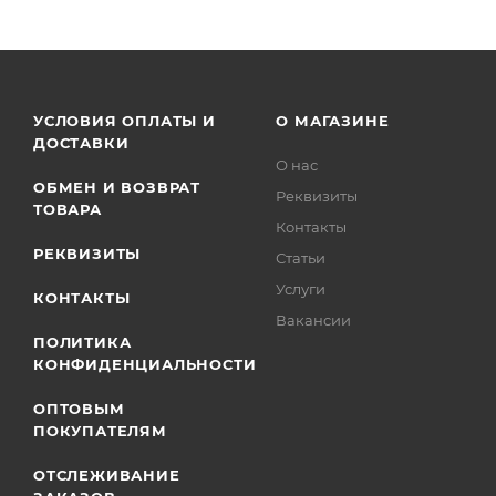
УСЛОВИЯ ОПЛАТЫ И
О МАГАЗИНЕ
ДОСТАВКИ
О нас
ОБМЕН И ВОЗВРАТ
Реквизиты
ТОВАРА
Контакты
РЕКВИЗИТЫ
Статьи
Услуги
КОНТАКТЫ
Вакансии
ПОЛИТИКА
КОНФИДЕНЦИАЛЬНОСТИ
ОПТОВЫМ
ПОКУПАТЕЛЯМ
ОТСЛЕЖИВАНИЕ