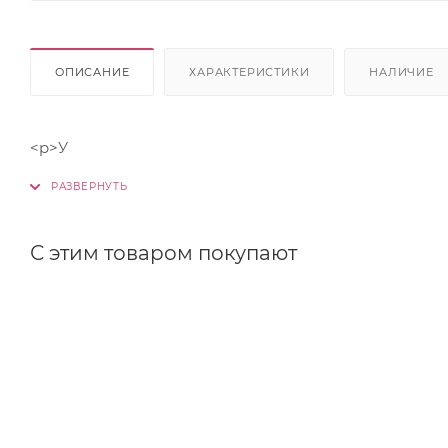
ОПИСАНИЕ
ХАРАКТЕРИСТИКИ
НАЛИЧИЕ
<p>У
С этим товаром покупают