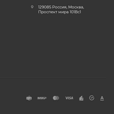
129085 Россия, Москва,
Проспект мира 101Вс1