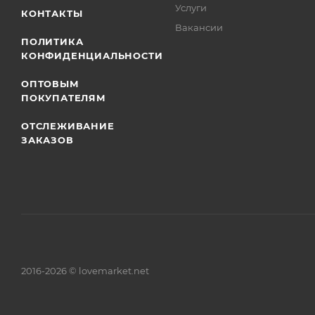
Услуги
КОНТАКТЫ
Вакансии
ПОЛИТИКА
КОНФИДЕНЦИАЛЬНОСТИ
ОПТОВЫМ
ПОКУПАТЕЛЯМ
ОТСЛЕЖИВАНИЕ
ЗАКАЗОВ
2016-2026 © lovemarket.net