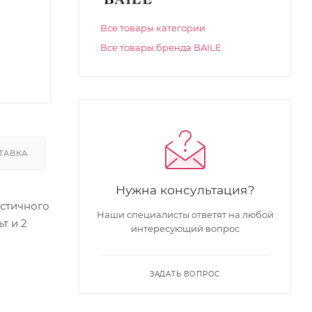
Все товары категории
Все товары бренда BAILE
ТАВКА
Нужна консультация?
истичного
Наши специалисты ответят на любой
т и 2
интересующий вопрос
ЗАДАТЬ ВОПРОС