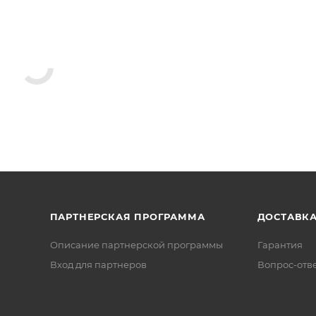
ПАРТНЕРСКАЯ ПРОГРАММА
ДОСТАВК
Описание партнерской программы
Гарантия
Вход для партнеров
Вопрос-отв