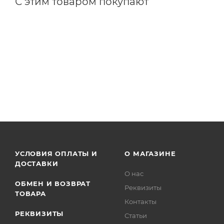
С этим товаром покупают
УСЛОВИЯ ОПЛАТЫ И
О МАГАЗИНЕ
ДОСТАВКИ
О нас
ОБМЕН И ВОЗВРАТ
Реквизиты
ТОВАРА
Контакты
РЕКВИЗИТЫ
Статьи