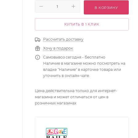
В КОРЗИНУ
КУПИТЬ В 1 КЛИК
Рассчитать доставку
Хочу в подарок
Самовывоз сегодня - бесплатно
Наличие в магазине можно посмотреть на
владке "Наличие" в карточке товара или
уточнить в онлайн-чате.
Цена действительна только для интернет-
магазина и может отличаться от цен в
розничных магазинах