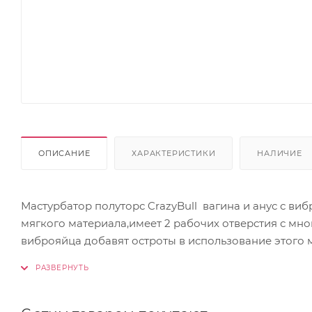
ОПИСАНИЕ
ХАРАКТЕРИСТИКИ
НАЛИЧИЕ
Мастурбатор полуторс CrazyBull вагина и анус с ви
мягкого материала,имеет 2 рабочих отверстия с мно
виброяйца добавят остроты в использование этого 