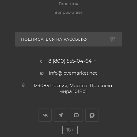
Гарантия
Вопрос-ответ
ПОДПИСАТЬСЯ НА РАССЫЛКУ
8 (800) 555-04-64
info@lovemarket.net
129085 Россия, Москва, Проспект
мира 101Вс1
18+