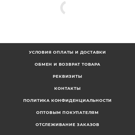
УСЛОВИЯ ОПЛАТЫ И ДОСТАВКИ
ОБМЕН И ВОЗВРАТ ТОВАРА
РЕКВИЗИТЫ
КОНТАКТЫ
ПОЛИТИКА КОНФИДЕНЦИАЛЬНОСТИ
ОПТОВЫМ ПОКУПАТЕЛЯМ
ОТСЛЕЖИВАНИЕ ЗАКАЗОВ