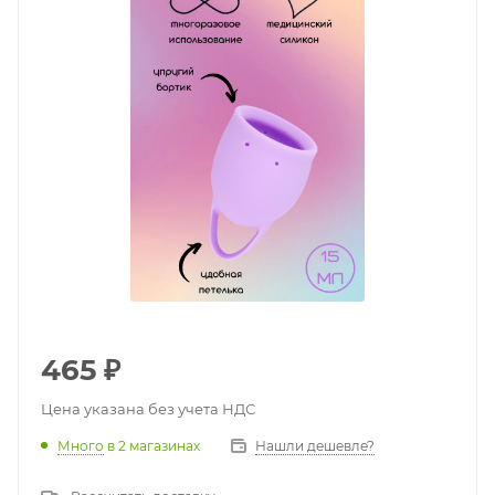
465
₽
Цена указана без учета НДС
Много
в 2 магазинах
Нашли дешевле?