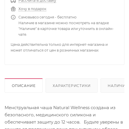
Рассчитать доставку
Хочу в подарок
Самовывоз сегодня - бесплатно
Наличие в магазине можно посмотреть на владке
"Наличие" в карточке товара или уточнить в онлайн-
чате.
Цена действительна только для интернет-магазина и
может отличаться от цен в розничных магазинах
ОПИСАНИЕ
ХАРАКТЕРИСТИКИ
НАЛИЧИЕ
Менструальная чаша Natural Wellness создана из
безопасного, медицинского силикона и
обеспечивает защиту до 12 часов. Будьте уверены в