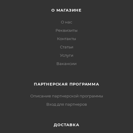
О МАГАЗИНЕ
О нас
Реквизиты
Контакты
Статьи
Услуги
Вакансии
ПАРТНЕРСКАЯ ПРОГРАММА
Описание партнерской программы
Вход для партнеров
ДОСТАВКА