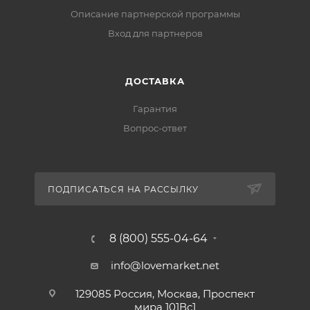
Описание партнерской программы
Вход для партнеров
ДОСТАВКА
Гарантия
Вопрос-ответ
ПОДПИСАТЬСЯ НА РАССЫЛКУ
8 (800) 555-04-64
info@lovemarket.net
129085 Россия, Москва, Проспект
мира 101Вс1