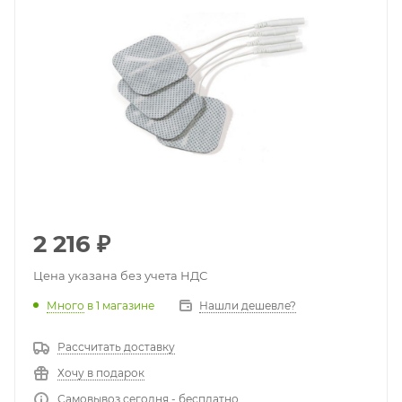
2 216
₽
Цена указана без учета НДС
Много
в 1 магазине
Нашли дешевле?
Рассчитать доставку
Хочу в подарок
Самовывоз сегодня - бесплатно