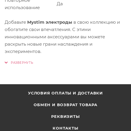
Повторное
Да
использование
Добавьте
Mystim электроды
в свою коллекцию и
обогатите свои впечатления. С этими
инновационными аксессуарами вы можете
раскрыть новые грани наслаждения и
экспериментов.
УСЛОВИЯ ОПЛАТЫ И ДОСТАВКИ
ОБМЕН И ВОЗВРАТ ТОВАРА
РЕКВИЗИТЫ
КОНТАКТЫ