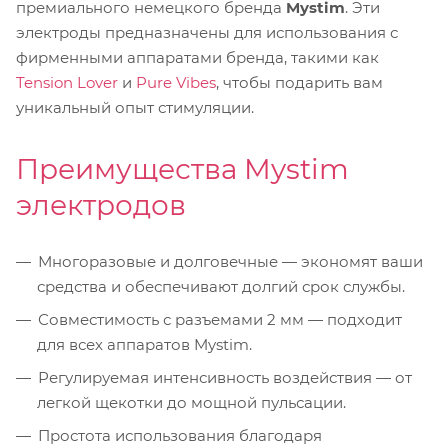
премиального немецкого бренда
Mystim
. Эти
электроды предназначены для использования с
фирменными аппаратами бренда, такими как
Tension Lover
и
Pure Vibes
, чтобы подарить вам
уникальный опыт стимуляции.
Преимущества Mystim
электродов
Многоразовые и долговечные — экономят ваши
средства и обеспечивают долгий срок службы.
Совместимость с разъемами 2 мм — подходит
для всех аппаратов Mystim.
Регулируемая интенсивность воздействия — от
легкой щекотки до мощной пульсации.
Простота использования благодаря