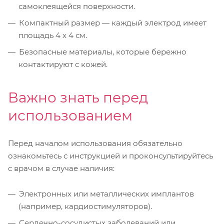
самоклеящейся поверхности.
Компактный размер — каждый электрод имеет
площадь 4 x 4 см.
Безопасные материалы, которые бережно
контактируют с кожей.
Важно знать перед
использованием
Перед началом использования обязательно
ознакомьтесь с инструкцией и проконсультируйтесь
с врачом в случае наличия:
Электронных или металлических имплантов
(например, кардиостимуляторов).
Сердечно-сосудистых заболеваний или