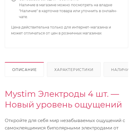
Наличие в магазине можно посмотреть на владке
"Наличие" в карточке товара или уточнить в онлайн-
чате.
Цена действительна только для интернет-магазина и
может отличаться от цен в розничных магазинах
ОПИСАНИЕ
ХАРАКТЕРИСТИКИ
НАЛИЧИЕ
Mystim Электроды 4 шт. —
Новый уровень ощущений
Откройте для себя мир незабываемых ощущений с
самоклеящимися биполярными электродами от