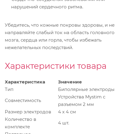
нарушений сердечного ритма.
Убедитесь, что кожные покровы здоровы, и не
направляйте слабый ток на область головного
мозга, сердца или горла, чтобы избежать
нежелательных последствий.
Характеристики товара
Характеристика
Значение
Тип
Биполярные электроды
Устройства Mystim с
Совместимость
разъемом 2 мм
Размер электродов
4 x 4 см
Количество в
4 шт.
комплекте