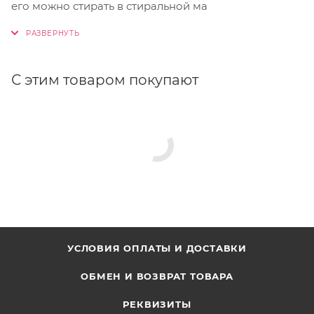
его можно стирать в стиральной ма
С этим товаром покупают
УСЛОВИЯ ОПЛАТЫ И ДОСТАВКИ
ОБМЕН И ВОЗВРАТ ТОВАРА
РЕКВИЗИТЫ