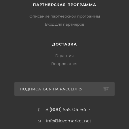
ПАРТНЕРСКАЯ ПРОГРАММА
Описание партнерской программы
Вход для партнеров
ДОСТАВКА
Гарантия
Вопрос-ответ
ПОДПИСАТЬСЯ НА РАССЫЛКУ
8 (800) 555-04-64
info@lovemarket.net