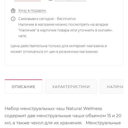
Хочу в подарок
Самовывоз сегодня - бесплатно
Наличие в магазине можно посмотреть на владке
"Наличие" в карточке товара или уточнить в онлайн-
чате.
Цена действительна только для интернет-магазина и
может отличаться от цен в розничных магазинах
ОПИСАНИЕ
ХАРАКТЕРИСТИКИ
НАЛИЧИЕ
Набор менструальных чаш Natural Wellness
содержит две менструальные чаши объемом 15 и 20
мл, а также чехол для их хранения. Менструальные