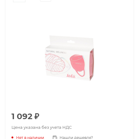
1 092
₽
Цена указана без учета НДС
Нет в наличии
Нашли дешевле?