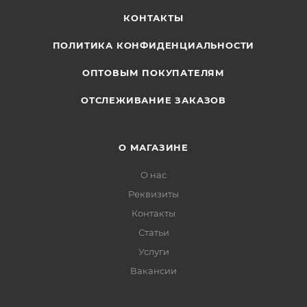
КОНТАКТЫ
ПОЛИТИКА КОНФИДЕНЦИАЛЬНОСТИ
ОПТОВЫМ ПОКУПАТЕЛЯМ
ОТСЛЕЖИВАНИЕ ЗАКАЗОВ
О МАГАЗИНЕ
О нас
Реквизиты
Контакты
Статьи
Услуги
Вакансии