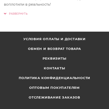
воплотили в реальность!
УСЛОВИЯ ОПЛАТЫ И ДОСТАВКИ
ОБМЕН И ВОЗВРАТ ТОВАРА
РЕКВИЗИТЫ
КОНТАКТЫ
ПОЛИТИКА КОНФИДЕНЦИАЛЬНОСТИ
ОПТОВЫМ ПОКУПАТЕЛЯМ
ОТСЛЕЖИВАНИЕ ЗАКАЗОВ