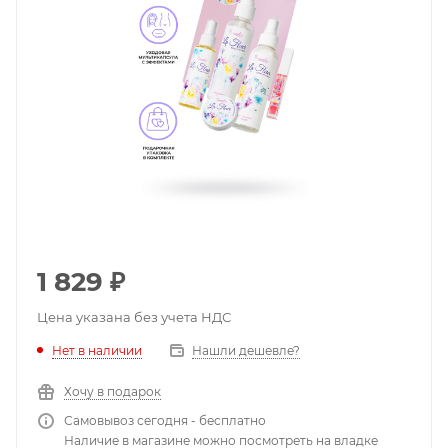
1 829
₽
Цена указана без учета НДС
Нет в наличии
Нашли дешевле?
Хочу в подарок
Самовывоз сегодня - бесплатно
Наличие в магазине можно посмотреть на владке