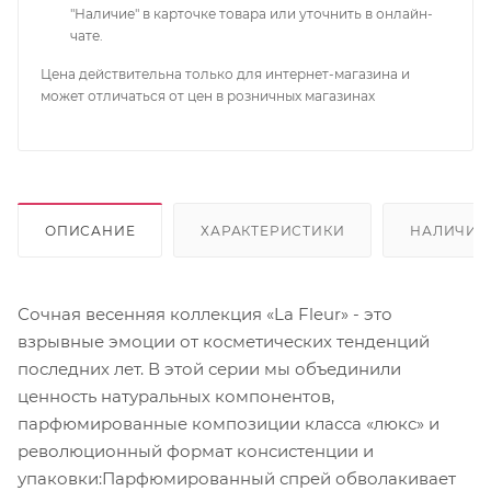
"Наличие" в карточке товара или уточнить в онлайн-
чате.
Цена действительна только для интернет-магазина и
может отличаться от цен в розничных магазинах
ОПИСАНИЕ
ХАРАКТЕРИСТИКИ
НАЛИЧИЕ
Сочная весенняя коллекция «La Fleur» - это
взрывные эмоции от косметических тенденций
последних лет. В этой серии мы объединили
ценность натуральных компонентов,
парфюмированные композиции класса «люкс» и
революционный формат консистенции и
упаковки:Парфюмированный спрей обволакивает