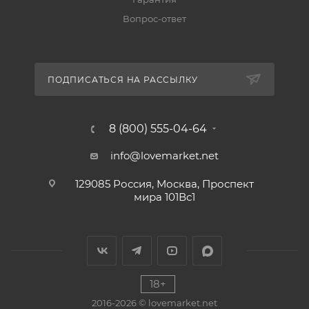
Вопрос-ответ
ПОДПИСАТЬСЯ НА РАССЫЛКУ
8 (800) 555-04-64
info@lovemarket.net
129085 Россия, Москва, Проспект
мира 101Вс1
18+
2016-2026 © lovemarket.net