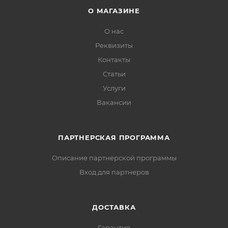
О МАГАЗИНЕ
О нас
Реквизиты
Контакты
Статьи
Услуги
Вакансии
ПАРТНЕРСКАЯ ПРОГРАММА
Описание партнерской программы
Вход для партнеров
ДОСТАВКА
Гарантия