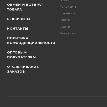
ОБМЕН И ВОЗВРАТ
Реквизиты
ТОВАРА
Контакты
РЕКВИЗИТЫ
Статьи
Услуги
КОНТАКТЫ
Вакансии
ПОЛИТИКА
КОНФИДЕНЦИАЛЬНОСТИ
ОПТОВЫМ
ПОКУПАТЕЛЯМ
ОТСЛЕЖИВАНИЕ
ЗАКАЗОВ