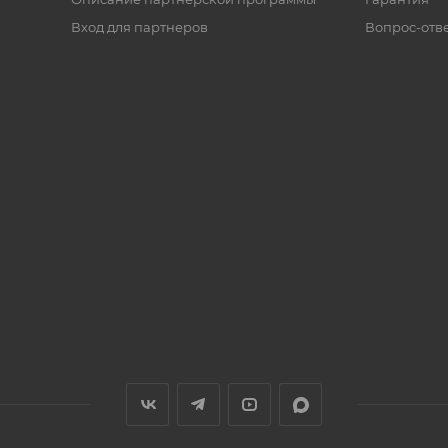
Вход для партнеров
Вопрос-отв