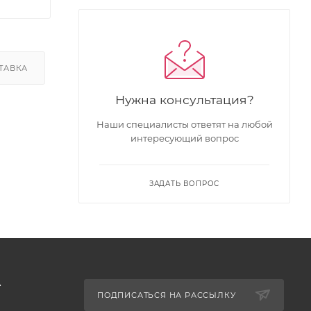
ТАВКА
Нужна консультация?
Наши специалисты ответят на любой
интересующий вопрос
ЗАДАТЬ ВОПРОС
А
ПОДПИСАТЬСЯ НА РАССЫЛКУ