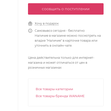
СООБЩИТЬ О ПОСТУПЛЕНИИ
Хочу в подарок
Самовывоз сегодня - бесплатно
Наличие в магазине можно посмотреть на
владке "Наличие" в карточке товара или
уточнить в онлайн-чате.
Цена действительна только для интернет-
магазина и может отличаться от цен в
розничных магазинах
Все товары категории
Все товары бренда WANAME