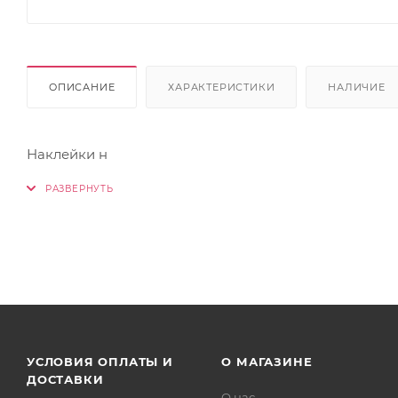
ОПИСАНИЕ
ХАРАКТЕРИСТИКИ
НАЛИЧИЕ
Наклейки н
УСЛОВИЯ ОПЛАТЫ И
О МАГАЗИНЕ
ДОСТАВКИ
О нас