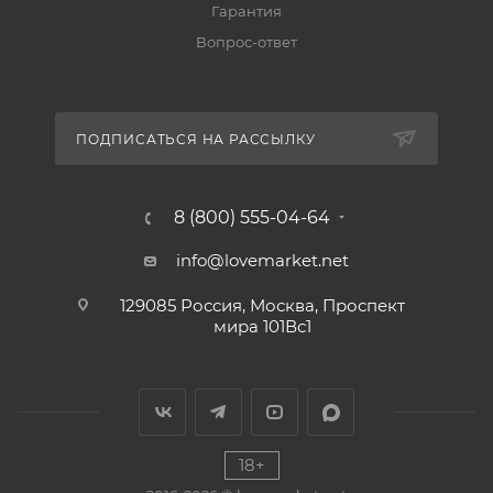
Гарантия
Вопрос-ответ
ПОДПИСАТЬСЯ НА РАССЫЛКУ
8 (800) 555-04-64
info@lovemarket.net
129085 Россия, Москва, Проспект
мира 101Вс1
18+