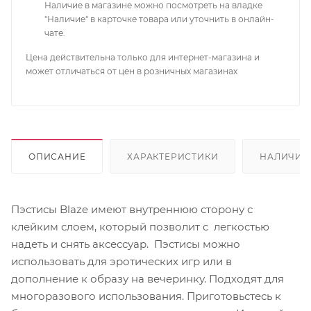
Наличие в магазине можно посмотреть на владке
"Наличие" в карточке товара или уточнить в онлайн-
чате.
Цена действительна только для интернет-магазина и
может отличаться от цен в розничных магазинах
ОПИСАНИЕ
ХАРАКТЕРИСТИКИ
НАЛИЧИЕ
Пэстисы Blaze имеют внутреннюю сторону с
клейким слоем, который позволит c легкостью
надеть и снять аксессуар. Пэстисы можно
использовать для эротических игр или в
дополнение к образу на вечеринку. Подходят для
многоразового использования. Приготовьстесь к