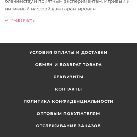
блаженству и приятным экспериментам. Игривый и
интимный настрой вам гарантирован.
УСЛОВИЯ ОПЛАТЫ И ДОСТАВКИ
ОБМЕН И ВОЗВРАТ ТОВАРА
РЕКВИЗИТЫ
КОНТАКТЫ
ПОЛИТИКА КОНФИДЕНЦИАЛЬНОСТИ
ОПТОВЫМ ПОКУПАТЕЛЯМ
ОТСЛЕЖИВАНИЕ ЗАКАЗОВ