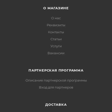
О МАГАЗИНЕ
О нас
Реквизиты
Контакты
Статьи
Услуги
Вакансии
ПАРТНЕРСКАЯ ПРОГРАММА
Описание партнерской программы
Вход для партнеров
ДОСТАВКА