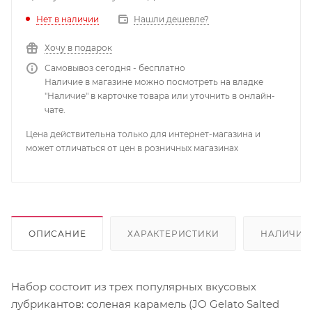
Нет в наличии
Нашли дешевле?
Хочу в подарок
Самовывоз сегодня - бесплатно
Наличие в магазине можно посмотреть на владке
"Наличие" в карточке товара или уточнить в онлайн-
чате.
Цена действительна только для интернет-магазина и
может отличаться от цен в розничных магазинах
ОПИСАНИЕ
ХАРАКТЕРИСТИКИ
НАЛИЧИЕ
Набор состоит из трех популярных вкусовых
лубрикантов: соленая карамель (JO Gelato Salted