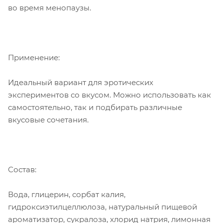
во время менопаузы.
Применение:
Идеальный вариант для эротических
экспериментов со вкусом. Можно использовать как
самостоятельно, так и подбирать различные
вкусовые сочетания.
Состав:
Вода, глицерин, сорбат калия,
гидроксиэтилцеллюлоза, натуральный пищевой
ароматизатор, сукралоза, хлорид натрия, лимонная