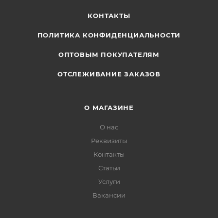
КОНТАКТЫ
ПОЛИТИКА КОНФИДЕНЦИАЛЬНОСТИ
ОПТОВЫМ ПОКУПАТЕЛЯМ
ОТСЛЕЖИВАНИЕ ЗАКАЗОВ
О МАГАЗИНЕ
О нас
Реквизиты
Контакты
Статьи
Услуги
Вакансии