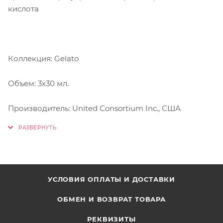
кислота
Коллекция: Gelato
Объем: 3х30 мл.
Производитель: United Consortium Inc., США
УСЛОВИЯ ОПЛАТЫ И ДОСТАВКИ
ОБМЕН И ВОЗВРАТ ТОВАРА
РЕКВИЗИТЫ