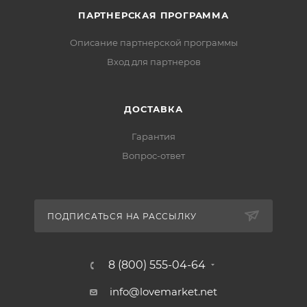
ПАРТНЕРСКАЯ ПРОГРАММА
Описание партнерской программы
Вход для партнеров
ДОСТАВКА
Гарантия
Вопрос-ответ
ПОДПИСАТЬСЯ НА РАССЫЛКУ
8 (800) 555-04-64
info@lovemarket.net