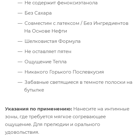
Не содержит феноксиэтанола
Без Сахара
Совместим с латексом / Без Ингредиентов
На Основе Нефти
Шелковистая Формула
Не оставляет пятен
Ощущение Тепла
Никакого Горького Послевкусия
Забавные светящиеся в темноте полоски на
бутылке
Указания по применению:
Нанесите на интимные
зоны, где требуется мягкое согревающее
ощущение. Для прелюдии и орального
удовольствия.