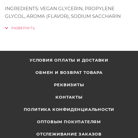
INGREDIENTS: VEGAN GLYCERIN, PROPYLENE
GLYCOL, AROMA (FLAVOR), SODIUM SACCHARIN
УСЛОВИЯ ОПЛАТЫ И ДОСТАВКИ
ОБМЕН И ВОЗВРАТ ТОВАРА
РЕКВИЗИТЫ
КОНТАКТЫ
ПОЛИТИКА КОНФИДЕНЦИАЛЬНОСТИ
ОПТОВЫМ ПОКУПАТЕЛЯМ
ОТСЛЕЖИВАНИЕ ЗАКАЗОВ