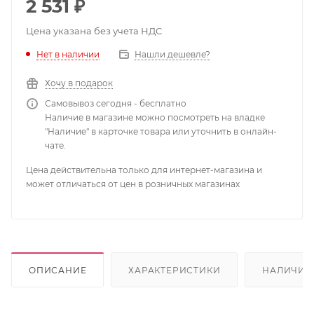
2 531
₽
Цена указана без учета НДС
Нет в наличии
Нашли дешевле?
Хочу в подарок
Самовывоз сегодня - бесплатно
Наличие в магазине можно посмотреть на владке
"Наличие" в карточке товара или уточнить в онлайн-
чате.
Цена действительна только для интернет-магазина и
может отличаться от цен в розничных магазинах
ОПИСАНИЕ
ХАРАКТЕРИСТИКИ
НАЛИЧИЕ