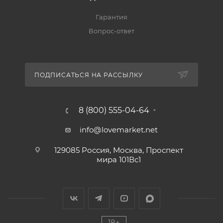
Гарантия
Вопрос-ответ
ПОДПИСАТЬСЯ НА РАССЫЛКУ
8 (800) 555-04-64
info@lovemarket.net
129085 Россия, Москва, Проспект
мира 101Вс1
18+