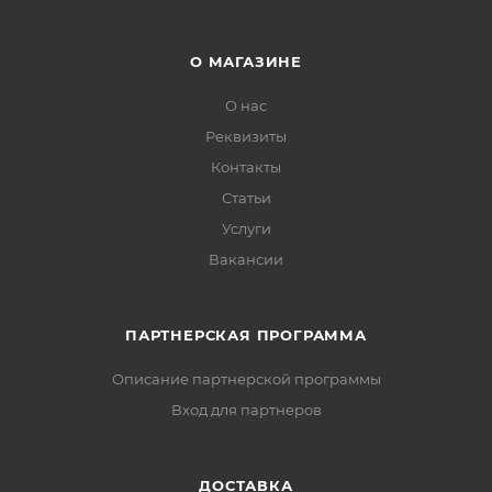
О МАГАЗИНЕ
О нас
Реквизиты
Контакты
Статьи
Услуги
Вакансии
ПАРТНЕРСКАЯ ПРОГРАММА
Описание партнерской программы
Вход для партнеров
ДОСТАВКА