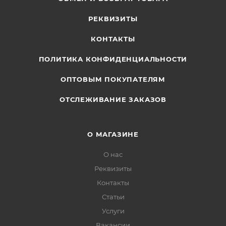
РЕКВИЗИТЫ
КОНТАКТЫ
ПОЛИТИКА КОНФИДЕНЦИАЛЬНОСТИ
ОПТОВЫМ ПОКУПАТЕЛЯМ
ОТСЛЕЖИВАНИЕ ЗАКАЗОВ
О МАГАЗИНЕ
О нас
Реквизиты
Контакты
Статьи
Услуги
Вакансии