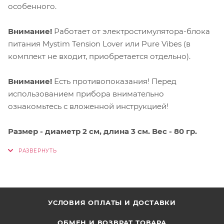
особенного.
Внимание!
Работает от электростимулятора-блока
питания Mystim Tension Lover или Pure Vibes (в
комплект не входит, приобретается отдельно).
Внимание!
Есть противопоказания! Перед
использованием прибора внимательно
ознакомьтесь с вложенной инструкцией!
Размер - диаметр 2 см, длина 3 см. Вес - 80 гр.
УСЛОВИЯ ОПЛАТЫ И ДОСТАВКИ
ОБМЕН И ВОЗВРАТ ТОВАРА