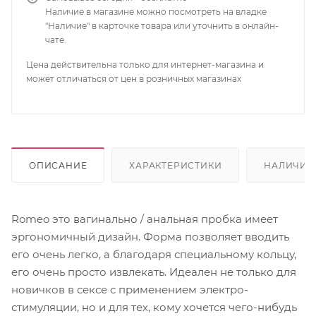
Наличие в магазине можно посмотреть на владке
"Наличие" в карточке товара или уточнить в онлайн-
чате.
Цена действительна только для интернет-магазина и
может отличаться от цен в розничных магазинах
ОПИСАНИЕ
ХАРАКТЕРИСТИКИ
НАЛИЧИЕ
Romeo это вагинально / анальная пробка имеет
эргономичный дизайн. Форма позволяет вводить
его очень легко, а благодаря специальному кольцу,
его очень просто извлекать. Идеален не только для
новичков в сексе с применением электро-
стимуляции, но и для тех, кому хочется чего-нибудь