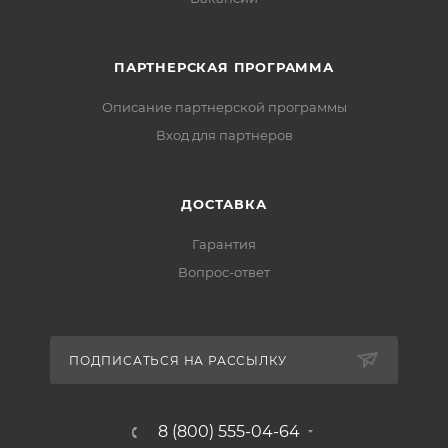
ПАРТНЕРСКАЯ ПРОГРАММА
Описание партнерской программы
Вход для партнеров
ДОСТАВКА
Гарантия
Вопрос-ответ
ПОДПИСАТЬСЯ НА РАССЫЛКУ
8 (800) 555-04-64