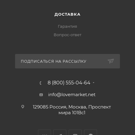
ДОСТАВКА
Гарантия
Вопрос-ответ
ПОДПИСАТЬСЯ НА РАССЫЛКУ
8 (800) 555-04-64
info@lovemarket.net
129085 Россия, Москва, Проспект
мира 101Вс1