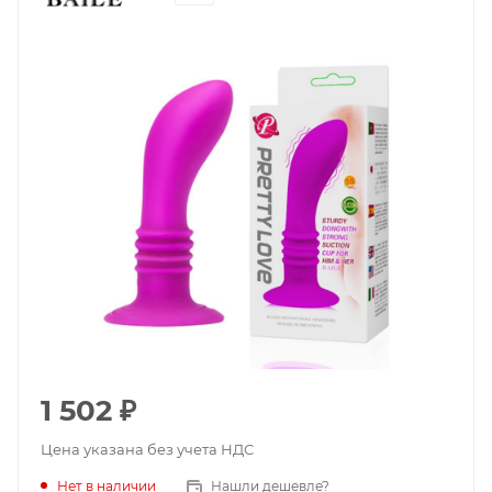
1 502
₽
Цена указана без учета НДС
Нет в наличии
Нашли дешевле?