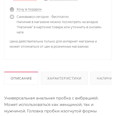
Хочу в подарок
Самовывоз сегодня - бесплатно
Наличие в магазине можно посмотреть на владке
"Наличие" в карточке товара или уточнить в онлайн-
чате.
Цена действительна только для интернет-магазина и
может отличаться от цен в розничных магазинах
ОПИСАНИЕ
ХАРАКТЕРИСТИКИ
НАЛИЧИЕ
Универсальная анальная пробка с вибрацией.
Может использоваться как женщиной, так и
мужчиной. Головка пробки изогнутой формы