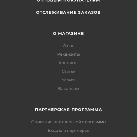
ОПТОВЫМ ПОКУПАТЕЛЯМ
ОТСЛЕЖИВАНИЕ ЗАКАЗОВ
О МАГАЗИНЕ
О нас
Реквизиты
Контакты
Статьи
Услуги
Вакансии
ПАРТНЕРСКАЯ ПРОГРАММА
Описание партнерской программы
Вход для партнеров