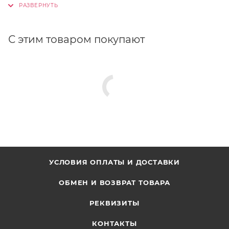
С этим товаром покупают
УСЛОВИЯ ОПЛАТЫ И ДОСТАВКИ
ОБМЕН И ВОЗВРАТ ТОВАРА
РЕКВИЗИТЫ
КОНТАКТЫ