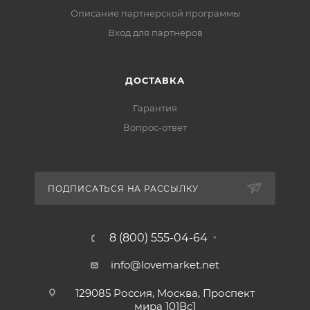
Описание партнерской программы
Вход для партнеров
ДОСТАВКА
Гарантия
Вопрос-ответ
ПОДПИСАТЬСЯ НА РАССЫЛКУ
8 (800) 555-04-64
info@lovemarket.net
129085 Россия, Москва, Проспект
мира 101Вс1