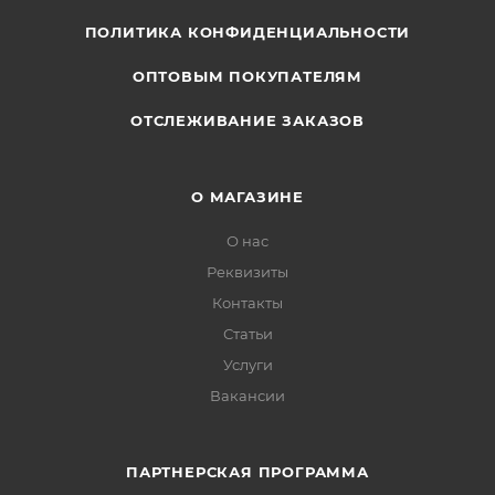
ПОЛИТИКА КОНФИДЕНЦИАЛЬНОСТИ
ОПТОВЫМ ПОКУПАТЕЛЯМ
ОТСЛЕЖИВАНИЕ ЗАКАЗОВ
О МАГАЗИНЕ
О нас
Реквизиты
Контакты
Статьи
Услуги
Вакансии
ПАРТНЕРСКАЯ ПРОГРАММА