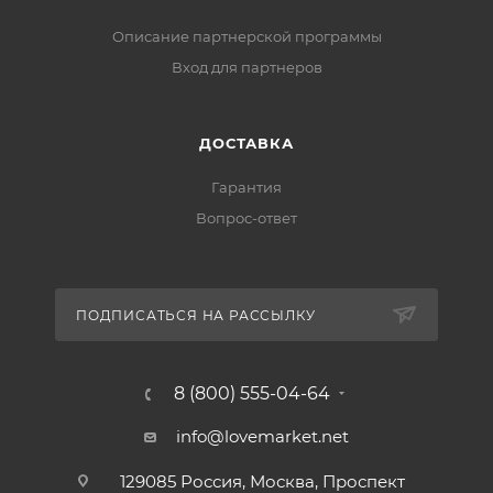
Описание партнерской программы
Вход для партнеров
ДОСТАВКА
Гарантия
Вопрос-ответ
ПОДПИСАТЬСЯ НА РАССЫЛКУ
8 (800) 555-04-64
info@lovemarket.net
129085 Россия, Москва, Проспект