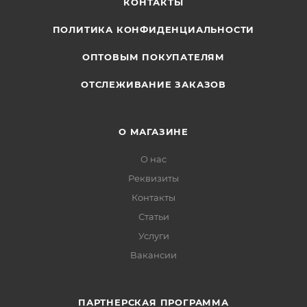
КОНТАКТЫ
ПОЛИТИКА КОНФИДЕНЦИАЛЬНОСТИ
ОПТОВЫМ ПОКУПАТЕЛЯМ
ОТСЛЕЖИВАНИЕ ЗАКАЗОВ
О МАГАЗИНЕ
О нас
Реквизиты
Контакты
Статьи
Услуги
Вакансии
ПАРТНЕРСКАЯ ПРОГРАММА