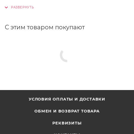
С этим товаром покупают
УСЛОВИЯ ОПЛАТЫ И ДОСТАВКИ
ОБМЕН И ВОЗВРАТ ТОВАРА
РЕКВИЗИТЫ