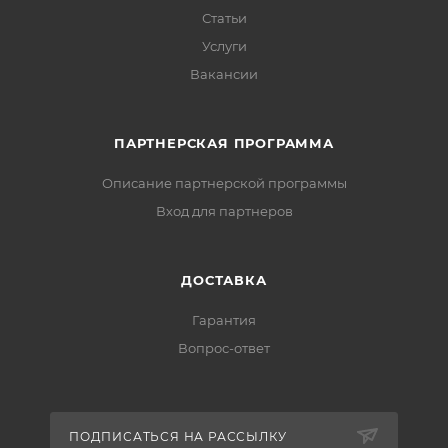
Статьи
Услуги
Вакансии
ПАРТНЕРСКАЯ ПРОГРАММА
Описание партнерской программы
Вход для партнеров
ДОСТАВКА
Гарантия
Вопрос-ответ
ПОДПИСАТЬСЯ НА РАССЫЛКУ