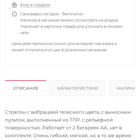
Хочу в подарок
Самовывоз сегодня - бесплатно
Наличие в магазине можно посмотреть на владке
"Наличие" в карточке товара или уточнить в онлайн-
чате.
Цена действительна только для интернет-магазина и
может отличаться от цен в розничных магазинах
ОПИСАНИЕ
ХАРАКТЕРИСТИКИ
НАЛИЧИЕ
Страпон с вибрацией телесного цвета, с выносным
пультом, выполненный из ТПР, с рельефной
поверхностью. Работает от 2 батареек АА, нет в
комплекте. Очень гибкий, мягкий, но в то же время