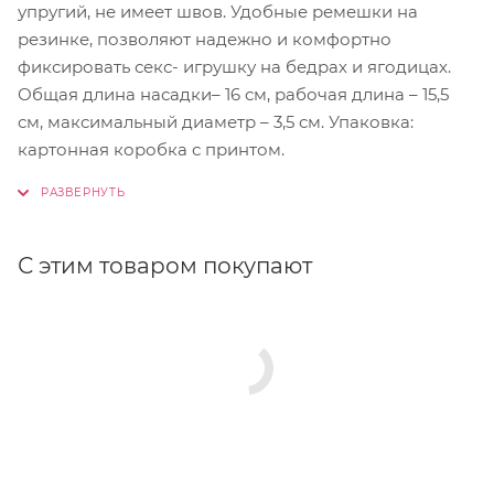
упругий, не имеет швов. Удобные ремешки на
резинке, позволяют надежно и комфортно
фиксировать секс- игрушку на бедрах и ягодицах.
Общая длина насадки– 16 см, рабочая длина – 15,5
см, максимальный диаметр – 3,5 см. Упаковка:
картонная коробка с принтом.
С этим товаром покупают