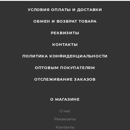
УСЛОВИЯ ОПЛАТЫ И ДОСТАВКИ
ОБМЕН И ВОЗВРАТ ТОВАРА
РЕКВИЗИТЫ
КОНТАКТЫ
ПОЛИТИКА КОНФИДЕНЦИАЛЬНОСТИ
ОПТОВЫМ ПОКУПАТЕЛЯМ
ОТСЛЕЖИВАНИЕ ЗАКАЗОВ
О МАГАЗИНЕ
О нас
Реквизиты
Контакты