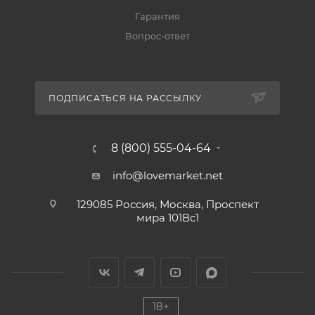
Гарантия
Вопрос-ответ
ПОДПИСАТЬСЯ НА РАССЫЛКУ
8 (800) 555-04-64
info@lovemarket.net
129085 Россия, Москва, Проспект
мира 101Вс1
18+