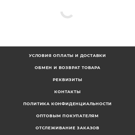
УСЛОВИЯ ОПЛАТЫ И ДОСТАВКИ
ОБМЕН И ВОЗВРАТ ТОВАРА
РЕКВИЗИТЫ
КОНТАКТЫ
ПОЛИТИКА КОНФИДЕНЦИАЛЬНОСТИ
ОПТОВЫМ ПОКУПАТЕЛЯМ
ОТСЛЕЖИВАНИЕ ЗАКАЗОВ