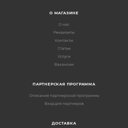
О МАГАЗИНЕ
О нас
Реквизиты
Контакты
Статьи
Услуги
Вакансии
ПАРТНЕРСКАЯ ПРОГРАММА
Описание партнерской программы
Вход для партнеров
ДОСТАВКА