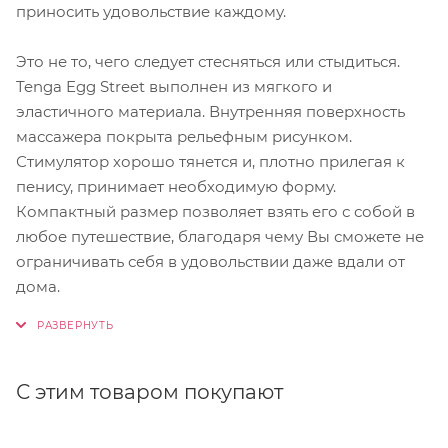
приносить удовольствие каждому.
Это не то, чего следует стесняться или стыдиться.
Tenga Egg Street выполнен из мягкого и
эластичного материала. Внутренняя поверхность
массажера покрыта рельефным рисунком.
Стимулятор хорошо тянется и, плотно прилегая к
пенису, принимает необходимую форму.
Компактный размер позволяет взять его с собой в
любое путешествие, благодаря чему Вы сможете не
ограничивать себя в удовольствии даже вдали от
дома.
С этим товаром покупают