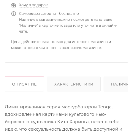
Хочу в подарок
Самовывоз сегодня - бесплатно
Наличие в магазине можно посмотреть на владке
"Наличие" в карточке товара или уточнить в онлайн-
чате.
Цена действительна только для интернет-магазина и
может отличаться от цен в розничных магазинах
ОПИСАНИЕ
ХАРАКТЕРИСТИКИ
НАЛИЧИЕ
Лимитированная серия мастурбаторов Tenga,
вдохновленная картинами культового нью-
йоркского художника Кита Харинга, несет в себе
идею, что сексуальность должна быть доступной и