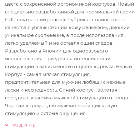
цвета с сохраненной эргономикой корпусов. Новый
специально разработанный для премиальной серии
CUP внутренний рельеф. Лубрикант наивысшего
качества с увлажняющим кожу рельефом, дающий
уникальное скольжение, а после использования
легко удаляемый и не оставляющий следов.
Разработано в Японии для одноразового
использования. Три уровня интенсивности
стимуляции в зависимости от цвета корпуса: Белый
корпус - самая мягкая стимуляция,
предпочтительная для мужчин любящих нежные
ласки и неспешность. Синий корпус - золотая
середина, классика мужской стимуляции от Tenga.
Черный корпус - для мужчин любящих яркую
стимуляцию и острые ощущения.