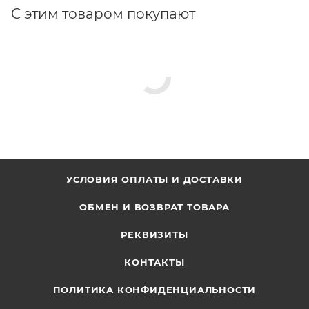
С этим товаром покупают
УСЛОВИЯ ОПЛАТЫ И ДОСТАВКИ
ОБМЕН И ВОЗВРАТ ТОВАРА
РЕКВИЗИТЫ
КОНТАКТЫ
ПОЛИТИКА КОНФИДЕНЦИАЛЬНОСТИ