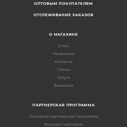
ОПТОВЫМ ПОКУПАТЕЛЯМ
ОТСЛЕЖИВАНИЕ ЗАКАЗОВ
О МАГАЗИНЕ
О нас
Реквизиты
Контакты
Статьи
Услуги
Вакансии
ПАРТНЕРСКАЯ ПРОГРАММА
Описание партнерской программы
Вход для партнеров