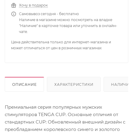
Хочу в подарок
Самовывоз сегодня - бесплатно
Наличие в магазине можно посмотреть на владке
"Наличие" в карточке товара или уточнить в онлайн-
чате.
Цена действительна только для интернет-магазина и
может отличаться от цен в розничных магазинах
ОПИСАНИЕ
ХАРАКТЕРИСТИКИ
НАЛИЧИЕ
Премиальная серия популярных мужских
стимуляторов TENGA CUP. Основные отличия от
стандартных CUP: Обновленный внешний дизайн с
преобладанием королевского синего и золотого