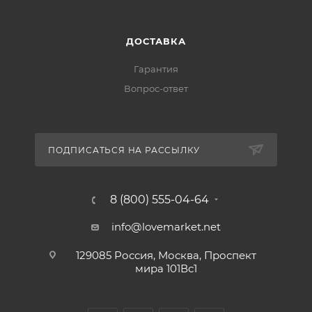
ДОСТАВКА
Гарантия
Вопрос-ответ
ПОДПИСАТЬСЯ НА РАССЫЛКУ
8 (800) 555-04-64
info@lovemarket.net
129085 Россия, Москва, Проспект
мира 101Вс1