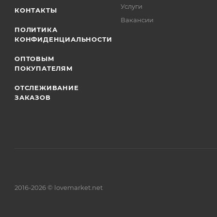
Услуги
КОНТАКТЫ
Вакансии
ПОЛИТИКА
КОНФИДЕНЦИАЛЬНОСТИ
ОПТОВЫМ
ПОКУПАТЕЛЯМ
ОТСЛЕЖИВАНИЕ
ЗАКАЗОВ
2016-2026 © lovemarket.net