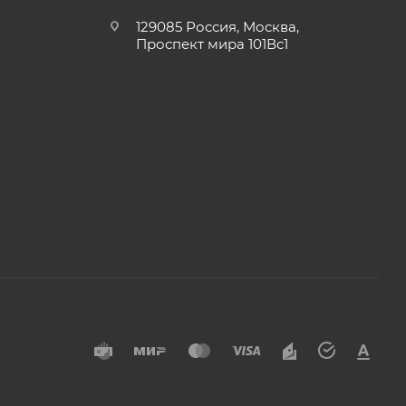
129085 Россия, Москва,
Проспект мира 101Вс1