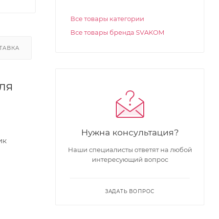
Все товары категории
Все товары бренда SVAKOM
ТАВКА
ля
Нужна консультация?
ик
Наши специалисты ответят на любой
интересующий вопрос
ЗАДАТЬ ВОПРОС