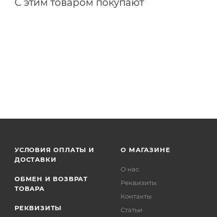
С этим товаром покупают
УСЛОВИЯ ОПЛАТЫ И
О МАГАЗИНЕ
ДОСТАВКИ
О нас
ОБМЕН И ВОЗВРАТ
Реквизиты
ТОВАРА
Контакты
РЕКВИЗИТЫ
Статьи