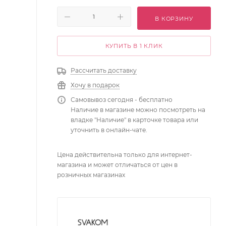
В КОРЗИНУ
КУПИТЬ В 1 КЛИК
Рассчитать доставку
Хочу в подарок
Самовывоз сегодня - бесплатно
Наличие в магазине можно посмотреть на
владке "Наличие" в карточке товара или
уточнить в онлайн-чате.
Цена действительна только для интернет-
магазина и может отличаться от цен в
розничных магазинах