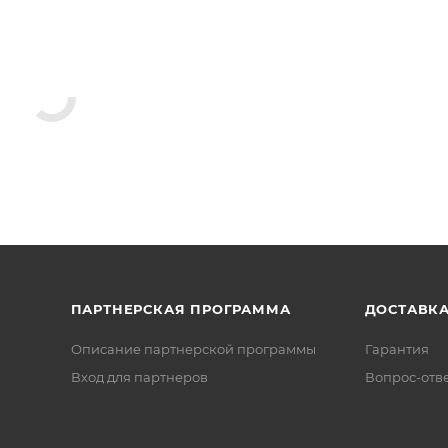
ПАРТНЕРСКАЯ ПРОГРАММА
ДОСТАВК
Описание партнерской программы
Гарантия
Вход для партнеров
Вопрос-отв