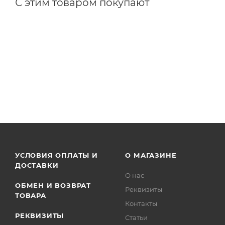
С этим товаром покупают
УСЛОВИЯ ОПЛАТЫ И
О МАГАЗИНЕ
ДОСТАВКИ
О нас
ОБМЕН И ВОЗВРАТ
Реквизиты
ТОВАРА
Контакты
РЕКВИЗИТЫ
Статьи