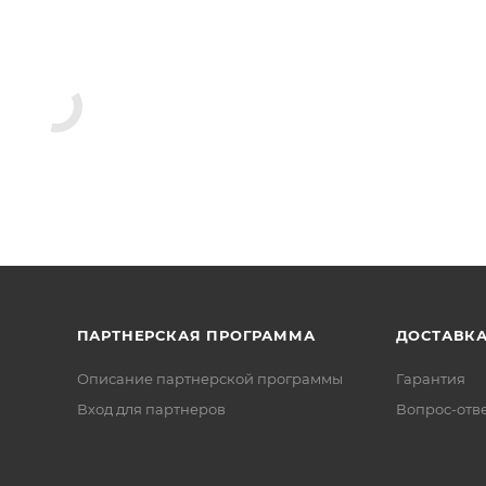
ПАРТНЕРСКАЯ ПРОГРАММА
ДОСТАВК
Описание партнерской программы
Гарантия
Вход для партнеров
Вопрос-отв