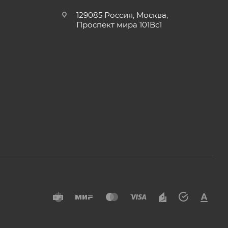
129085 Россия, Москва,
Проспект мира 101Вс1