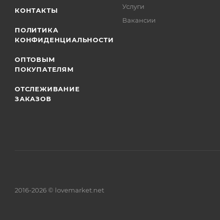
Услуги
КОНТАКТЫ
Вакансии
ПОЛИТИКА
КОНФИДЕНЦИАЛЬНОСТИ
ОПТОВЫМ
ПОКУПАТЕЛЯМ
ОТСЛЕЖИВАНИЕ
ЗАКАЗОВ
2016-2026 © lovemarket.net