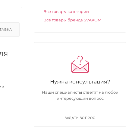
Все товары категории
Все товары бренда SVAKOM
ТАВКА
ля
Нужна консультация?
ик
Наши специалисты ответят на любой
интересующий вопрос
ЗАДАТЬ ВОПРОС