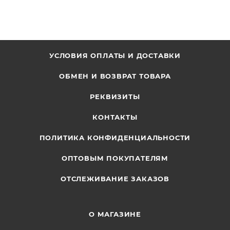
УСЛОВИЯ ОПЛАТЫ И ДОСТАВКИ
ОБМЕН И ВОЗВРАТ ТОВАРА
РЕКВИЗИТЫ
КОНТАКТЫ
ПОЛИТИКА КОНФИДЕНЦИАЛЬНОСТИ
ОПТОВЫМ ПОКУПАТЕЛЯМ
ОТСЛЕЖИВАНИЕ ЗАКАЗОВ
О МАГАЗИНЕ