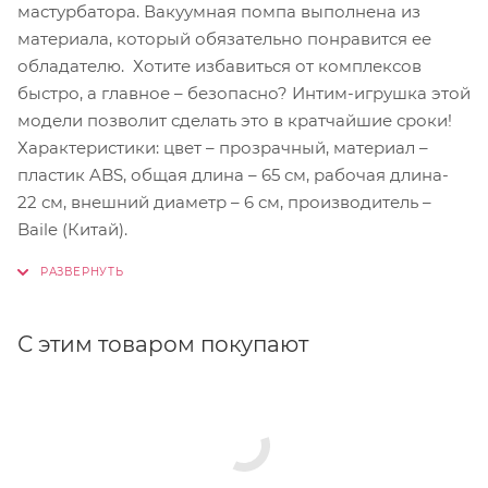
мастурбатора. Вакуумная помпа выполнена из
материала, который обязательно понравится ее
обладателю. Хотите избавиться от комплексов
быстро, а главное – безопасно? Интим-игрушка этой
модели позволит сделать это в кратчайшие сроки!
Характеристики: цвет – прозрачный, материал –
пластик ABS, общая длина – 65 см, рабочая длина-
22 см, внешний диаметр – 6 см, производитель –
Baile (Китай).
С этим товаром покупают