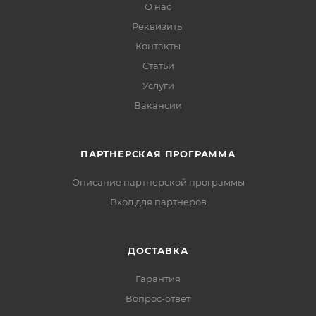
О нас
Реквизиты
Контакты
Статьи
Услуги
Вакансии
ПАРТНЕРСКАЯ ПРОГРАММА
Описание партнерской программы
Вход для партнеров
ДОСТАВКА
Гарантия
Вопрос-ответ