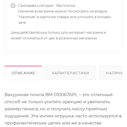
Самовывоз сегодня - бесплатно
Наличие в магазине можно посмотреть на владке
"Наличие" в карточке товара или уточнить в онлайн-
чате.
Цена действительна только для интернет-магазина и
может отличаться от цен в розничных магазинах
ОПИСАНИЕ
ХАРАКТЕРИСТИКИ
НАЛИЧИЕ
Вакуумная помпа BM-010067APL – это отличный
способ не только усилить эрекцию и увеличить
размер пениса, но и получить массу приятных
ощущений. Эта интим-игрушка часто используется в
профилактических целях или же в качестве