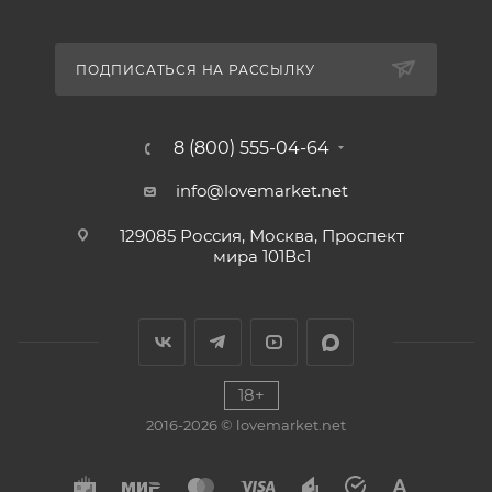
ПОДПИСАТЬСЯ НА РАССЫЛКУ
8 (800) 555-04-64
info@lovemarket.net
129085 Россия, Москва, Проспект
мира 101Вс1
18+
2016-2026 © lovemarket.net