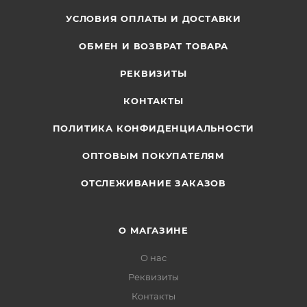
УСЛОВИЯ ОПЛАТЫ И ДОСТАВКИ
ОБМЕН И ВОЗВРАТ ТОВАРА
РЕКВИЗИТЫ
КОНТАКТЫ
ПОЛИТИКА КОНФИДЕНЦИАЛЬНОСТИ
ОПТОВЫМ ПОКУПАТЕЛЯМ
ОТСЛЕЖИВАНИЕ ЗАКАЗОВ
О МАГАЗИНЕ
О нас
Реквизиты
Контакты