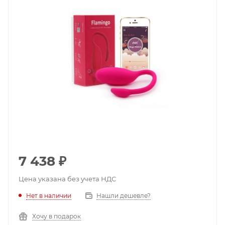
7 438
₽
Цена указана без учета НДС
Нет в наличии
Нашли дешевле?
Хочу в подарок