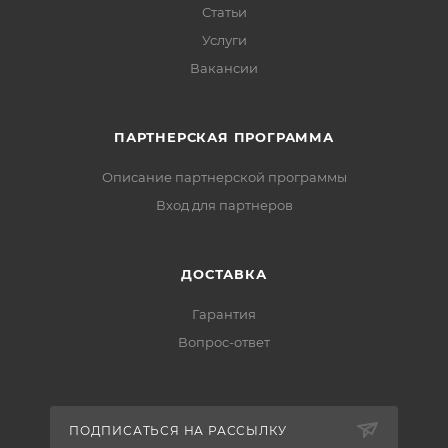
Статьи
Услуги
Вакансии
ПАРТНЕРСКАЯ ПРОГРАММА
Описание партнерской программы
Вход для партнеров
ДОСТАВКА
Гарантия
Вопрос-ответ
ПОДПИСАТЬСЯ НА РАССЫЛКУ