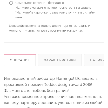
Самовывоз сегодня - бесплатно
Наличие в магазине можно посмотреть на владке
"Наличие" в карточке товара или уточнить в онлайн-
чате.
Цена действительна только для интернет-магазина и
может отличаться от цен в розничных магазинах
ОПИСАНИЕ
ХАРАКТЕРИСТИКИ
НАЛИЧИЕ
Инновационный вибратор Flamingo! Обладатель
престижной премии Reddot design award 2016!
Фламинго это любовь без границ!
Ультрасовременное приложение дает возможность
вашему партнеру доставить удовольствие из любой