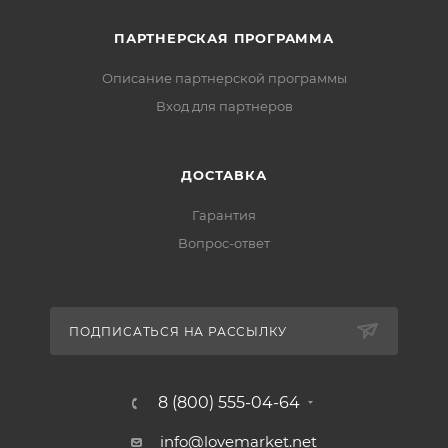
ПАРТНЕРСКАЯ ПРОГРАММА
Описание партнерской программы
Вход для партнеров
ДОСТАВКА
Гарантия
Вопрос-ответ
ПОДПИСАТЬСЯ НА РАССЫЛКУ
8 (800) 555-04-64
info@lovemarket.net