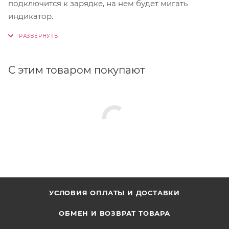
подключится к зарядке, на нем будет мигать
индикатор.
С этим товаром покупают
УСЛОВИЯ ОПЛАТЫ И ДОСТАВКИ
ОБМЕН И ВОЗВРАТ ТОВАРА