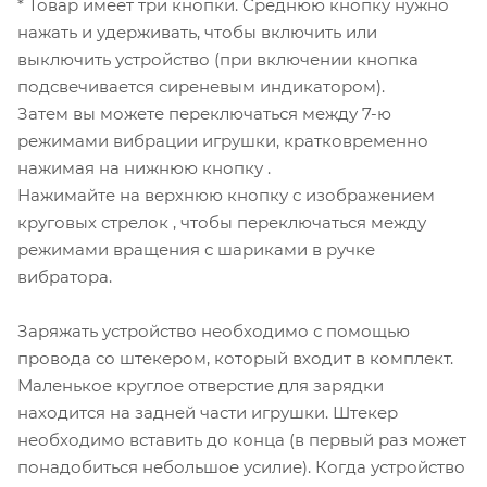
* Товар имеет три кнопки. Среднюю кнопку нужно
нажать и удерживать, чтобы включить или
выключить устройство (при включении кнопка
подсвечивается сиреневым индикатором).
Затем вы можете переключаться между 7-ю
режимами вибрации игрушки, кратковременно
нажимая на нижнюю кнопку .
Нажимайте на верхнюю кнопку с изображением
круговых стрелок , чтобы переключаться между
режимами вращения с шариками в ручке
вибратора.
Заряжать устройство необходимо с помощью
провода со штекером, который входит в комплект.
Маленькое круглое отверстие для зарядки
находится на задней части игрушки. Штекер
необходимо вставить до конца (в первый раз может
понадобиться небольшое усилие). Когда устройство