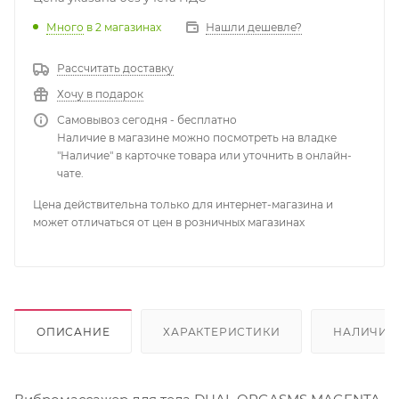
Много
в 2 магазинах
Нашли дешевле?
Рассчитать доставку
Хочу в подарок
Самовывоз сегодня - бесплатно
Наличие в магазине можно посмотреть на владке
"Наличие" в карточке товара или уточнить в онлайн-
чате.
Цена действительна только для интернет-магазина и
может отличаться от цен в розничных магазинах
ОПИСАНИЕ
ХАРАКТЕРИСТИКИ
НАЛИЧИЕ