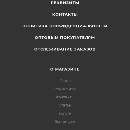
РЕКВИЗИТЫ
КОНТАКТЫ
ПОЛИТИКА КОНФИДЕНЦИАЛЬНОСТИ
ОПТОВЫМ ПОКУПАТЕЛЯМ
ОТСЛЕЖИВАНИЕ ЗАКАЗОВ
О МАГАЗИНЕ
О нас
Реквизиты
Контакты
Статьи
Услуги
Вакансии