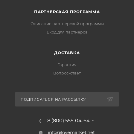
ПАРТНЕРСКАЯ ПРОГРАММА
Описание партнерской программы
Вход для партнеров
ДОСТАВКА
Гарантия
Вопрос-ответ
ПОДПИСАТЬСЯ НА РАССЫЛКУ
8 (800) 555-04-64
info@lovemarket.net