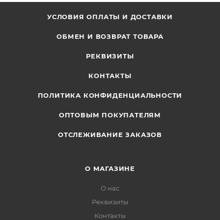
УСЛОВИЯ ОПЛАТЫ И ДОСТАВКИ
ОБМЕН И ВОЗВРАТ ТОВАРА
РЕКВИЗИТЫ
КОНТАКТЫ
ПОЛИТИКА КОНФИДЕНЦИАЛЬНОСТИ
ОПТОВЫМ ПОКУПАТЕЛЯМ
ОТСЛЕЖИВАНИЕ ЗАКАЗОВ
О МАГАЗИНЕ
О нас
Реквизиты
Контакты