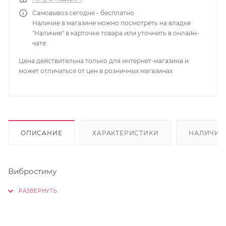
Самовывоз сегодня - бесплатно
Наличие в магазине можно посмотреть на владке
"Наличие" в карточке товара или уточнить в онлайн-
чате.
Цена действительна только для интернет-магазина и
может отличаться от цен в розничных магазинах
ОПИСАНИЕ
ХАРАКТЕРИСТИКИ
НАЛИЧИЕ
Вибростиму