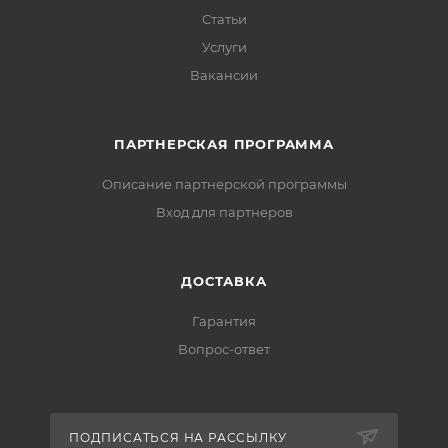
Статьи
Услуги
Вакансии
ПАРТНЕРСКАЯ ПРОГРАММА
Описание партнерской программы
Вход для партнеров
ДОСТАВКА
Гарантия
Вопрос-ответ
ПОДПИСАТЬСЯ НА РАССЫЛКУ