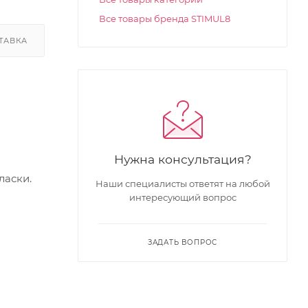
Все товары бренда STIMUL8
ТАВКА
Нужна консультация?
ласки.
Наши специалисты ответят на любой
интересующий вопрос
ЗАДАТЬ ВОПРОС