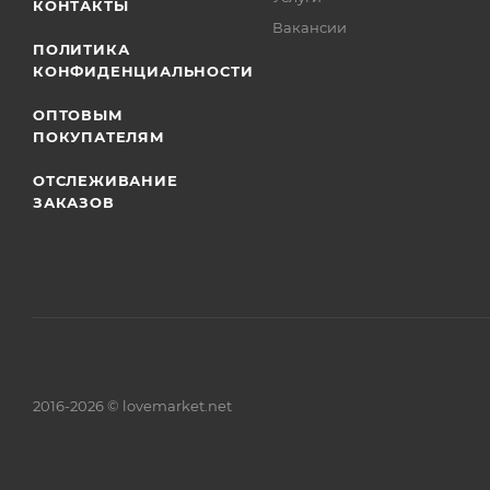
КОНТАКТЫ
Вакансии
ПОЛИТИКА
КОНФИДЕНЦИАЛЬНОСТИ
ОПТОВЫМ
ПОКУПАТЕЛЯМ
ОТСЛЕЖИВАНИЕ
ЗАКАЗОВ
2016-2026 © lovemarket.net