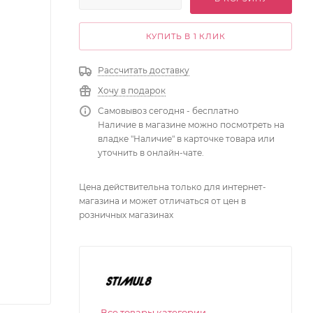
КУПИТЬ В 1 КЛИК
Рассчитать доставку
Хочу в подарок
Самовывоз сегодня - бесплатно
Наличие в магазине можно посмотреть на
владке "Наличие" в карточке товара или
уточнить в онлайн-чате.
Цена действительна только для интернет-
магазина и может отличаться от цен в
розничных магазинах
Все товары категории