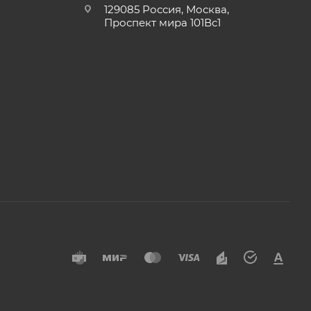
129085 Россия, Москва,
Проспект мира 101Вс1