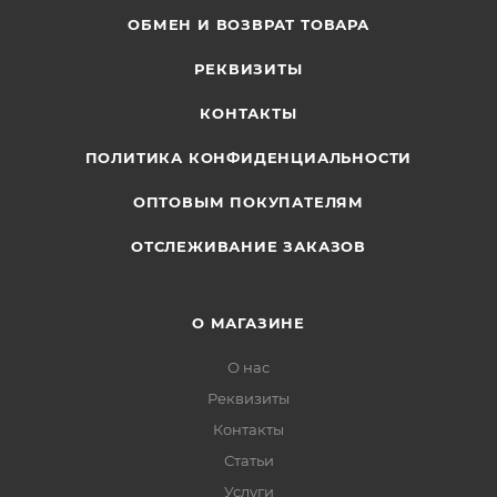
ОБМЕН И ВОЗВРАТ ТОВАРА
РЕКВИЗИТЫ
КОНТАКТЫ
ПОЛИТИКА КОНФИДЕНЦИАЛЬНОСТИ
ОПТОВЫМ ПОКУПАТЕЛЯМ
ОТСЛЕЖИВАНИЕ ЗАКАЗОВ
О МАГАЗИНЕ
О нас
Реквизиты
Контакты
Статьи
Услуги