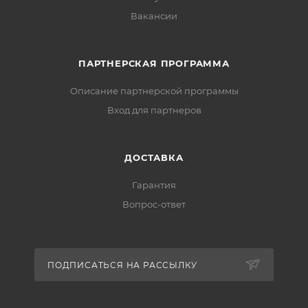
Вакансии
ПАРТНЕРСКАЯ ПРОГРАММА
Описание партнерской программы
Вход для партнеров
ДОСТАВКА
Гарантия
Вопрос-ответ
ПОДПИСАТЬСЯ НА РАССЫЛКУ