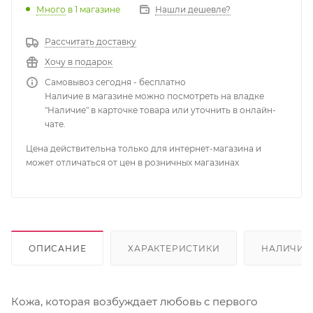
Много
в 1 магазине
Нашли дешевле?
Рассчитать доставку
Хочу в подарок
Самовывоз сегодня - бесплатно
Наличие в магазине можно посмотреть на владке
"Наличие" в карточке товара или уточнить в онлайн-
чате.
Цена действительна только для интернет-магазина и
может отличаться от цен в розничных магазинах
ОПИСАНИЕ
ХАРАКТЕРИСТИКИ
НАЛИЧИЕ
Кожа, которая возбуждает любовь с первого