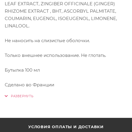
LEAF EXTRACT, ZINGIBER OFFICINALE (GINGER)
RHIZOME EXTRACT , BHT, ASCORBYL PALMITATE,
COUMARIN, EUGENOL, ISOEUGENOL, LIMONENE,
LINALOOL.
Не наносить на слизистые оболочки.
Только внешнее использование. Не глотать.
Бутылка 100 мл
Сделано во Франции
УСЛОВИЯ ОПЛАТЫ И ДОСТАВКИ