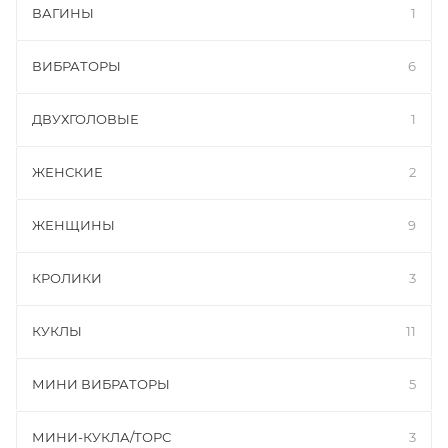
ВАГИНЫ
1
ВИБРАТОРЫ
6
ДВУХГОЛОВЫЕ
1
ЖЕНСКИЕ
2
ЖЕНЩИНЫ
9
КРОЛИКИ
3
КУКЛЫ
11
МИНИ ВИБРАТОРЫ
5
МИНИ-КУКЛА/ТОРС
3