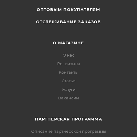
ОПТОВЫМ ПОКУПАТЕЛЯМ
ОТСЛЕЖИВАНИЕ ЗАКАЗОВ
О МАГАЗИНЕ
О нас
Реквизиты
Контакты
Статьи
Услуги
Вакансии
ПАРТНЕРСКАЯ ПРОГРАММА
Описание партнерской программы