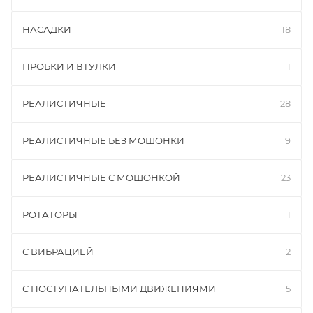
НАСАДКИ
18
ПРОБКИ И ВТУЛКИ
1
РЕАЛИСТИЧНЫЕ
28
РЕАЛИСТИЧНЫЕ БЕЗ МОШОНКИ
9
РЕАЛИСТИЧНЫЕ С МОШОНКОЙ
23
РОТАТОРЫ
1
С ВИБРАЦИЕЙ
2
С ПОСТУПАТЕЛЬНЫМИ ДВИЖЕНИЯМИ
5