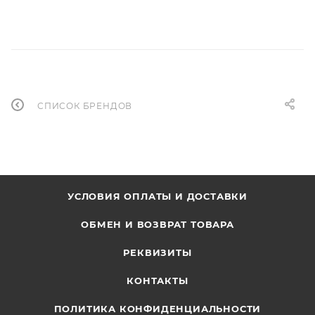
СПИСОК БРЕНДОВ
УСЛОВИЯ ОПЛАТЫ И ДОСТАВКИ
ОБМЕН И ВОЗВРАТ ТОВАРА
РЕКВИЗИТЫ
КОНТАКТЫ
ПОЛИТИКА КОНФИДЕНЦИАЛЬНОСТИ