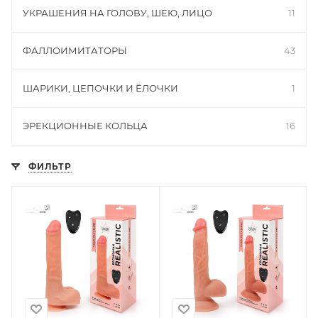
УКРАШЕНИЯ НА ГОЛОВУ, ШЕЮ, ЛИЦО
11
ФАЛЛОИМИТАТОРЫ
43
ШАРИКИ, ЦЕПОЧКИ И ЁЛОЧКИ
1
ЭРЕКЦИОННЫЕ КОЛЬЦА
16
ФИЛЬТР