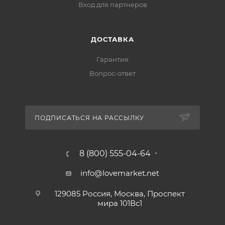
Вход для партнеров
ДОСТАВКА
Гарантия
Вопрос-ответ
ПОДПИСАТЬСЯ НА РАССЫЛКУ
8 (800) 555-04-64
info@lovemarket.net
129085 Россия, Москва, Проспект
мира 101Вс1