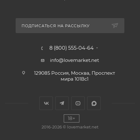
ПОДПИСАТЬСЯ НА РАССЫЛКУ
8 (800) 555-04-64
info@lovemarket.net
129085 Россия, Москва, Проспект
мира 101Вс1
18+
2016-2026 © lovemarket.net