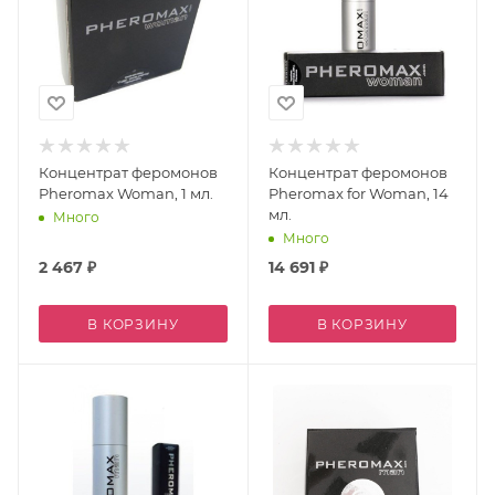
Концентрат феромонов
Концентрат феромонов
Pheromax Woman, 1 мл.
Pheromax for Woman, 14
мл.
Много
Много
2 467
₽
14 691
₽
В КОРЗИНУ
В КОРЗИНУ