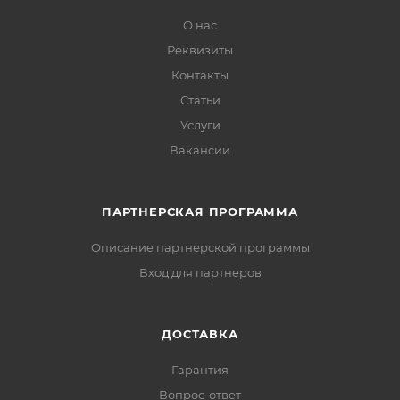
О нас
Реквизиты
Контакты
Статьи
Услуги
Вакансии
ПАРТНЕРСКАЯ ПРОГРАММА
Описание партнерской программы
Вход для партнеров
ДОСТАВКА
Гарантия
Вопрос-ответ