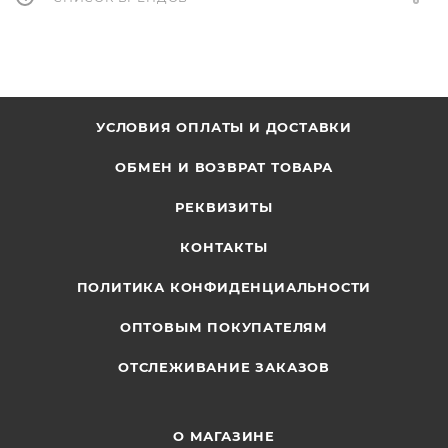
УСЛОВИЯ ОПЛАТЫ И ДОСТАВКИ
ОБМЕН И ВОЗВРАТ ТОВАРА
РЕКВИЗИТЫ
КОНТАКТЫ
ПОЛИТИКА КОНФИДЕНЦИАЛЬНОСТИ
ОПТОВЫМ ПОКУПАТЕЛЯМ
ОТСЛЕЖИВАНИЕ ЗАКАЗОВ
О МАГАЗИНЕ