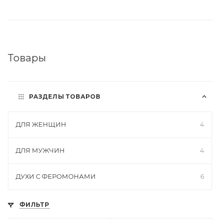
Товары
РАЗДЕЛЫ ТОВАРОВ
ДЛЯ ЖЕНЩИН
4
ДЛЯ МУЖЧИН
4
ДУХИ С ФЕРОМОНАМИ
6
ФИЛЬТР