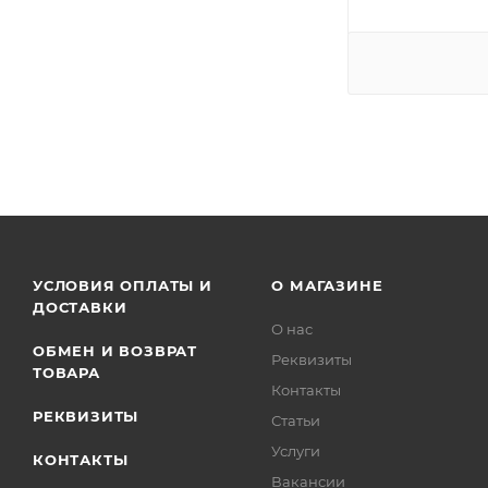
УСЛОВИЯ ОПЛАТЫ И
О МАГАЗИНЕ
ДОСТАВКИ
О нас
ОБМЕН И ВОЗВРАТ
Реквизиты
ТОВАРА
Контакты
РЕКВИЗИТЫ
Статьи
Услуги
КОНТАКТЫ
Вакансии