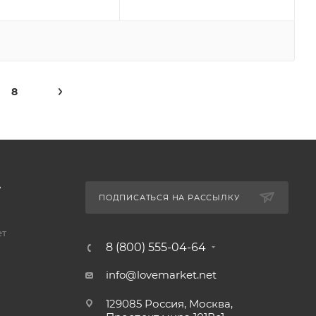
8
А
ПОДПИСАТЬСЯ НА РАССЫЛКУ
ет
8 (800) 555-04-64
info@lovemarket.net
129085 Россия, Москва,