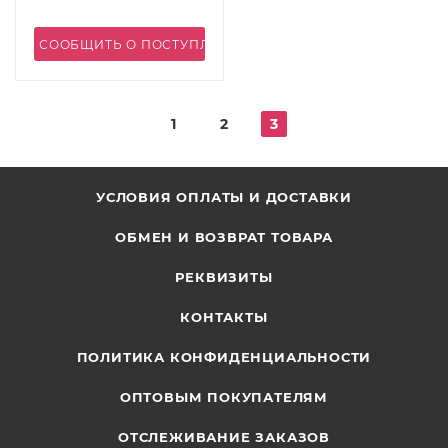
СООБЩИТЬ О ПОСТУПЛЕНИИ
1
2
3
УСЛОВИЯ ОПЛАТЫ И ДОСТАВКИ
ОБМЕН И ВОЗВРАТ ТОВАРА
РЕКВИЗИТЫ
КОНТАКТЫ
ПОЛИТИКА КОНФИДЕНЦИАЛЬНОСТИ
ОПТОВЫМ ПОКУПАТЕЛЯМ
ОТСЛЕЖИВАНИЕ ЗАКАЗОВ