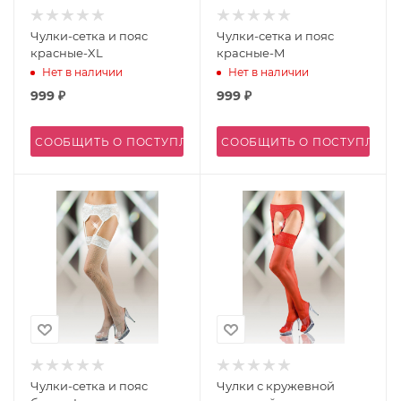
Чулки-сетка и пояс
Чулки-сетка и пояс
красные-XL
красные-M
Нет в наличии
Нет в наличии
999
₽
999
₽
СООБЩИТЬ О ПОСТУПЛЕНИИ
СООБЩИТЬ О ПОСТУПЛЕН
Чулки-сетка и пояс
Чулки с кружевной