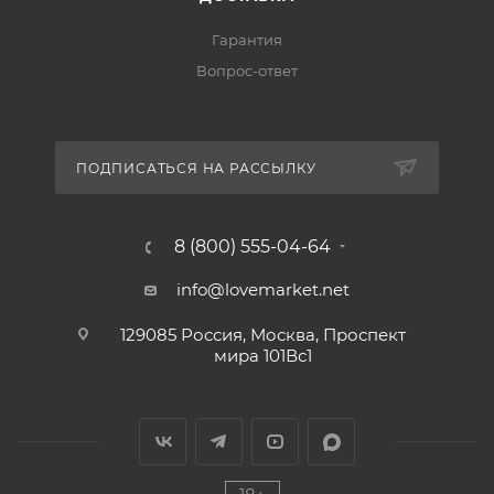
Гарантия
Вопрос-ответ
ПОДПИСАТЬСЯ НА РАССЫЛКУ
8 (800) 555-04-64
info@lovemarket.net
129085 Россия, Москва, Проспект
мира 101Вс1