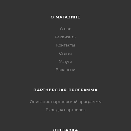
О МАГАЗИНЕ
О нас
Реквизиты
Контакты
Статьи
Услуги
Вакансии
ПАРТНЕРСКАЯ ПРОГРАММА
Описание партнерской программы
Вход для партнеров
ДОСТАВКА