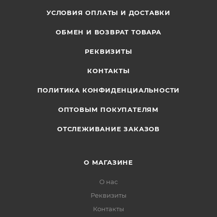
УСЛОВИЯ ОПЛАТЫ И ДОСТАВКИ
ОБМЕН И ВОЗВРАТ ТОВАРА
РЕКВИЗИТЫ
КОНТАКТЫ
ПОЛИТИКА КОНФИДЕНЦИАЛЬНОСТИ
ОПТОВЫМ ПОКУПАТЕЛЯМ
ОТСЛЕЖИВАНИЕ ЗАКАЗОВ
О МАГАЗИНЕ
О нас
Реквизиты
Контакты