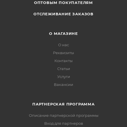
ОПТОВЫМ ПОКУПАТЕЛЯМ
ОТСЛЕЖИВАНИЕ ЗАКАЗОВ
О МАГАЗИНЕ
О нас
Реквизиты
Контакты
Статьи
Услуги
Вакансии
ПАРТНЕРСКАЯ ПРОГРАММА
Описание партнерской программы
Вход для партнеров