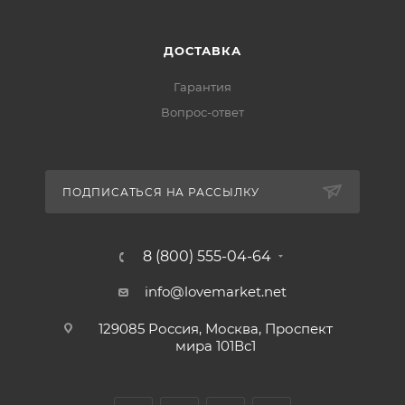
ДОСТАВКА
Гарантия
Вопрос-ответ
ПОДПИСАТЬСЯ НА РАССЫЛКУ
8 (800) 555-04-64
info@lovemarket.net
129085 Россия, Москва, Проспект
мира 101Вс1