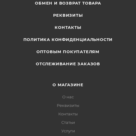
ОБМЕН И ВОЗВРАТ ТОВАРА
РЕКВИЗИТЫ
КОНТАКТЫ
ПОЛИТИКА КОНФИДЕНЦИАЛЬНОСТИ
ОПТОВЫМ ПОКУПАТЕЛЯМ
ОТСЛЕЖИВАНИЕ ЗАКАЗОВ
О МАГАЗИНЕ
О нас
Реквизиты
Контакты
Статьи
Услуги