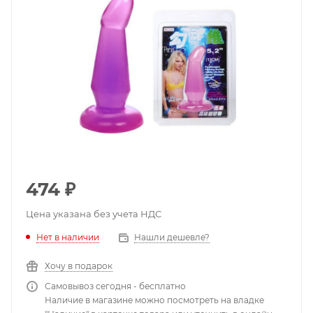
474
₽
Цена указана без учета НДС
Нет в наличии
Нашли дешевле?
Хочу в подарок
Самовывоз сегодня - бесплатно
Наличие в магазине можно посмотреть на владке