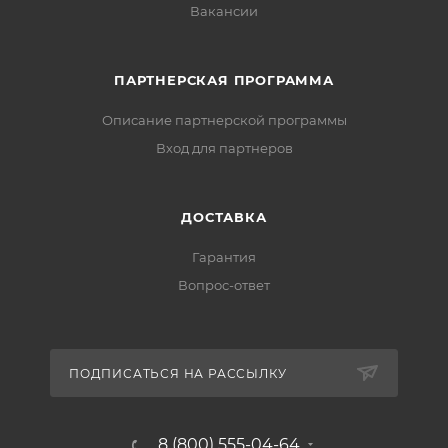
Вакансии
ПАРТНЕРСКАЯ ПРОГРАММА
Описание партнерской программы
Вход для партнеров
ДОСТАВКА
Гарантия
Вопрос-ответ
ПОДПИСАТЬСЯ НА РАССЫЛКУ
8 (800) 555-04-64