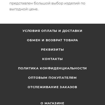
представлен большой выбор изделий по
выгодной цене.
УСЛОВИЯ ОПЛАТЫ И ДОСТАВКИ
ОБМЕН И ВОЗВРАТ ТОВАРА
РЕКВИЗИТЫ
КОНТАКТЫ
ПОЛИТИКА КОНФИДЕНЦИАЛЬНОСТИ
ОПТОВЫМ ПОКУПАТЕЛЯМ
ОТСЛЕЖИВАНИЕ ЗАКАЗОВ
О МАГАЗИНЕ