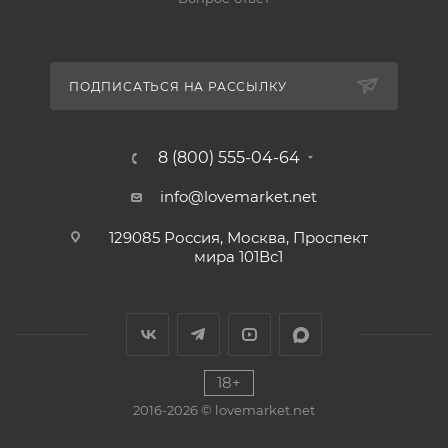
ПОДПИСАТЬСЯ НА РАССЫЛКУ
8 (800) 555-04-64
info@lovemarket.net
129085 Россия, Москва, Проспект
мира 101Вс1
18+
2016-2026 © lovemarket.net