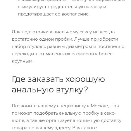
стимулирует предстательную железу и
предотвращает ее воспаление.
Для подготовки к анальному сексу не всегда
достаточно одной пробки. Лучше приобрести
набор втулок с разным диаметром и постепенно
переходить от маленьких размеров к более
крупным.
Где заказать хорошую
анальную втулку?
Позвоните нашему специалисту в Москве, – он
поможет подобрать анальную пробку в секс-
шопе, а так же организует анонимную доставку
товара по вашему адресу. В каталоге