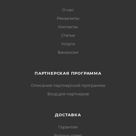
О нас
Реквизиты
Контакты
Статьи
Услуги
Вакансии
ПАРТНЕРСКАЯ ПРОГРАММА
Описание партнерской программы
Вход для партнеров
ДОСТАВКА
Гарантия
Вопрос-ответ