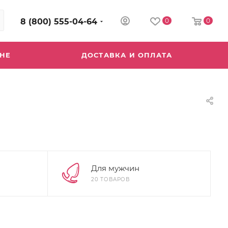
8 (800) 555-04-64
0
0
ИНЕ
ДОСТАВКА И ОПЛАТА
Для мужчин
20 ТОВАРОВ